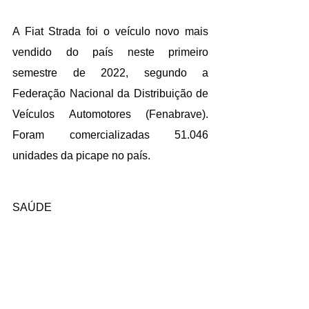
A Fiat Strada foi o veículo novo mais 
vendido do país neste primeiro 
semestre de 2022, segundo a 
Federação Nacional da Distribuição de 
Veículos Automotores (Fenabrave). 
Foram comercializadas 51.046 
unidades da picape no país.
SAÚDE