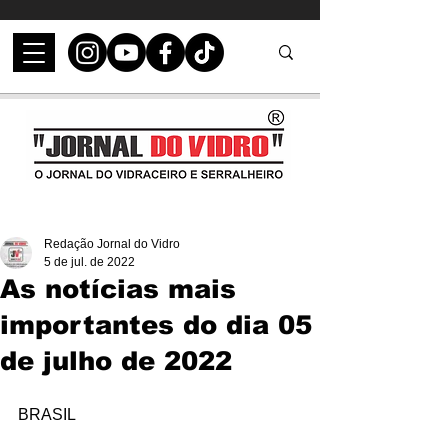
Redação Jornal do Vidro
5 de jul. de 2022
As notícias mais
importantes do dia 05
de julho de 2022
BRASIL