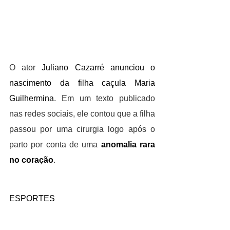
O ator
 Juliano Cazarré anunciou o 
nascimento da filha caçula Maria 
Guilhermina
. Em um texto publicado 
nas redes sociais, ele contou que a filha 
passou por uma cirurgia logo após o 
parto por conta de uma 
anomalia rara 
no coração
.
ESPORTES