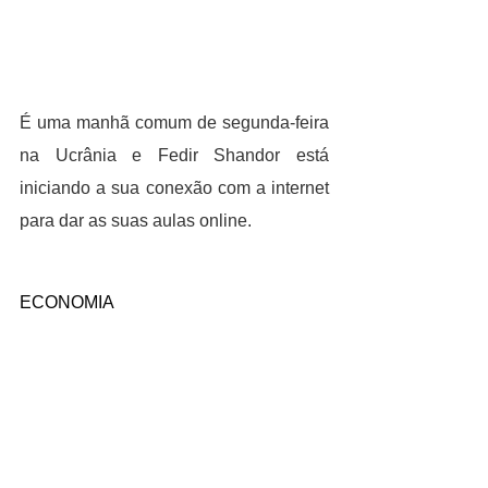
É uma manhã comum de segunda-feira 
na Ucrânia e Fedir Shandor está 
iniciando a sua conexão com a internet 
para dar as suas aulas online.
ECONOMIA