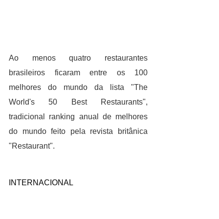
Ao menos quatro restaurantes 
brasileiros ficaram entre os 100 
melhores do mundo da lista "The 
World's 50 Best Restaurants", 
tradicional ranking anual de melhores 
do mundo feito pela revista britânica 
"Restaurant".
INTERNACIONAL