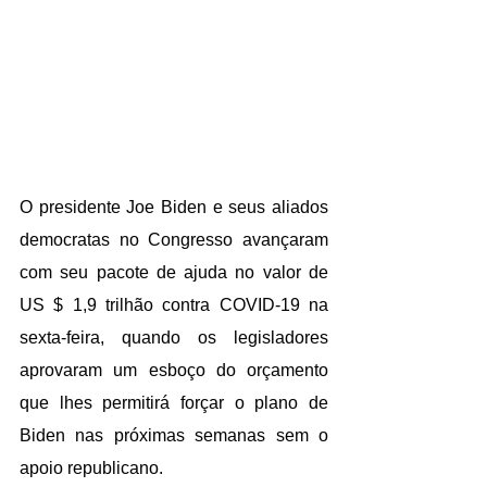
O presidente Joe Biden e seus aliados 
democratas no Congresso avançaram 
com seu pacote de ajuda no valor de 
US $ 1,9 trilhão contra COVID-19 na 
sexta-feira, quando os legisladores 
aprovaram um esboço do orçamento 
que lhes permitirá forçar o plano de 
Biden nas próximas semanas sem o 
apoio republicano.