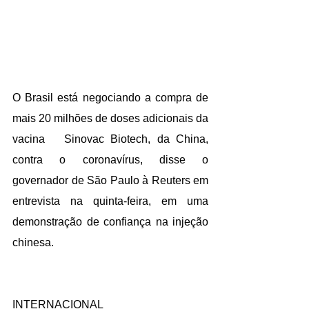
O Brasil está negociando a compra de 
mais 20 milhões de doses adicionais da 
vacina   Sinovac Biotech, da China, 
contra o coronavírus, disse o 
governador de São Paulo à Reuters em 
entrevista na quinta-feira, em uma 
demonstração de confiança na injeção 
chinesa.
INTERNACIONAL