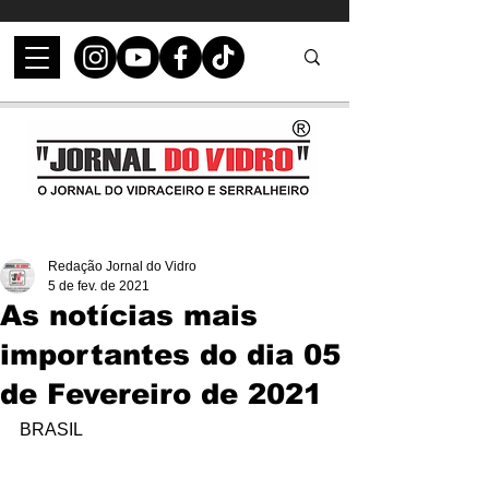
Redação Jornal do Vidro
5 de fev. de 2021
As notícias mais
importantes do dia 05
de Fevereiro de 2021
BRASIL