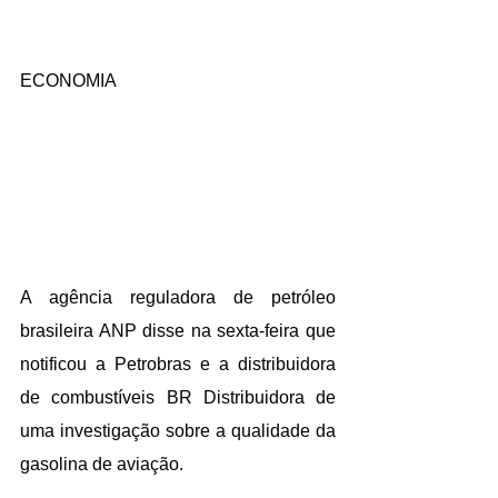
ECONOMIA
A agência reguladora de petróleo 
brasileira ANP disse na sexta-feira que 
notificou a Petrobras e a distribuidora 
de combustíveis BR Distribuidora de 
uma investigação sobre a qualidade da 
gasolina de aviação.