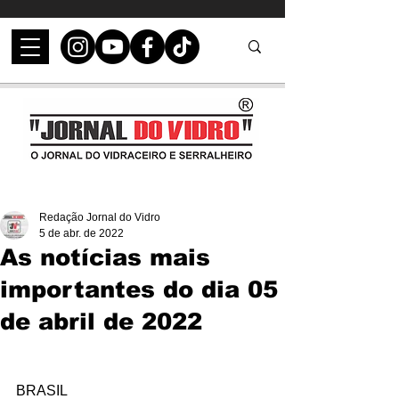
Redação Jornal do Vidro
5 de abr. de 2022
As notícias mais
importantes do dia 05
de abril de 2022
BRASIL