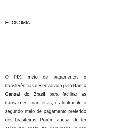
ECONOMIA
O PIX, meio de pagamentos e 
transferências desenvolvido pelo 
Banco 
Central do Brasil
 para facilitar as 
transações financeiras, é atualmente o 
segundo meio de pagamento preferido 
dos brasileiros. Porém, apesar de ter 