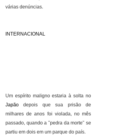
várias denúncias.
INTERNACIONAL
Um espírito maligno estaria à solta no 
Japão
 depois que sua prisão de 
milhares de anos foi violada, no mês 
passado, quando a "pedra da morte" se 
partiu em dois em um parque do país.