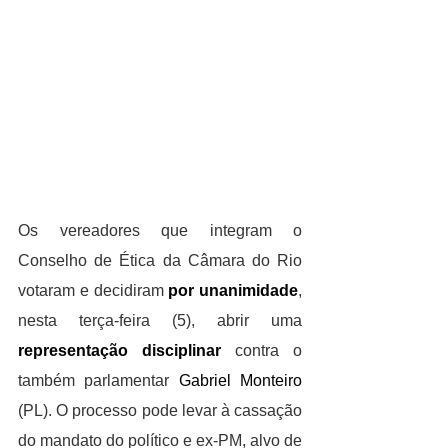
Os vereadores que integram o 
Conselho de Ética da Câmara do Rio 
votaram e decidiram 
por unanimidade
, 
nesta terça-feira (5), abrir uma 
representação disciplinar
 contra o 
também parlamentar 
Gabriel Monteiro 
(PL). O processo pode levar à cassação 
do mandato do político e ex-PM, alvo de 