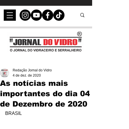
Redação Jornal do Vidro
4 de dez. de 2020
As notícias mais
importantes do dia 04
de Dezembro de 2020
BRASIL