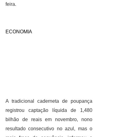
feira.
ECONOMIA
A tradicional caderneta de poupança 
registrou captação líquida de 1,480 
bilhão de reais em novembro, nono 
resultado consecutivo no azul, mas o 