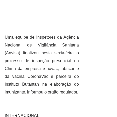
Uma equipe de inspetores da Agência 
Nacional de Vigilância Sanitária 
(Anvisa) finalizou nesta sexta-feira o 
processo de inspeção presencial na 
China da empresa Sinovac, fabricante 
da vacina CoronaVac e parceira do 
Instituto Butantan na elaboração do 
imunizante, informou o órgão regulador.
INTERNACIONAL