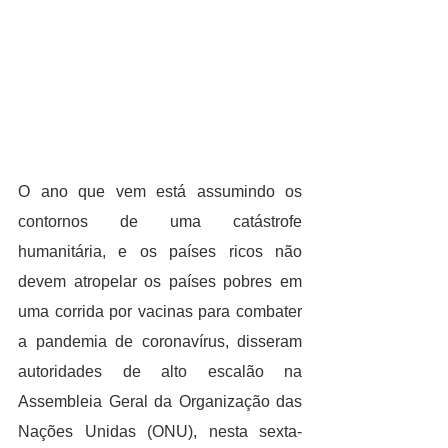
O ano que vem está assumindo os 
contornos de uma catástrofe 
humanitária, e os países ricos não 
devem atropelar os países pobres em 
uma corrida por vacinas para combater 
a pandemia de coronavírus, disseram 
autoridades de alto escalão na 
Assembleia Geral da Organização das 
Nações Unidas (ONU), nesta sexta-