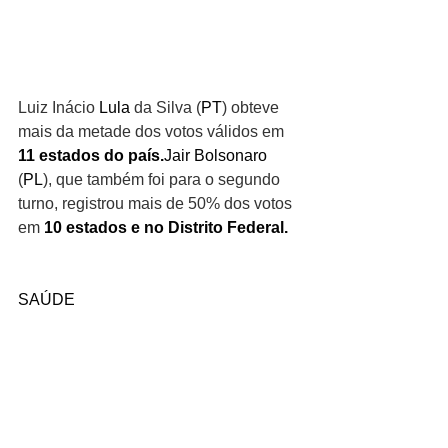
Luiz Inácio 
Lula
 da Silva (
PT
) obteve 
mais da metade dos votos válidos em 
11 estados do país.
Jair Bolsonaro
(
PL
), que também foi para o segundo 
turno, registrou mais de 50% dos votos 
em 
10 estados e no Distrito Federal.
SAÚDE