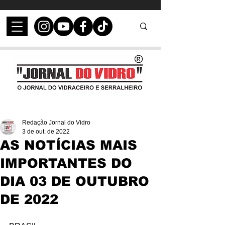
Redação Jornal do Vidro
3 de out. de 2022
AS NOTÍCIAS MAIS
IMPORTANTES DO
DIA 03 DE OUTUBRO
DE 2022