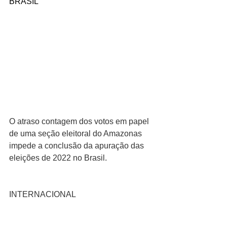
BRASIL
O atraso contagem dos votos em papel 
de uma seção eleitoral do Amazonas 
impede a conclusão da apuração das 
eleições de 2022 no Brasil.
INTERNACIONAL