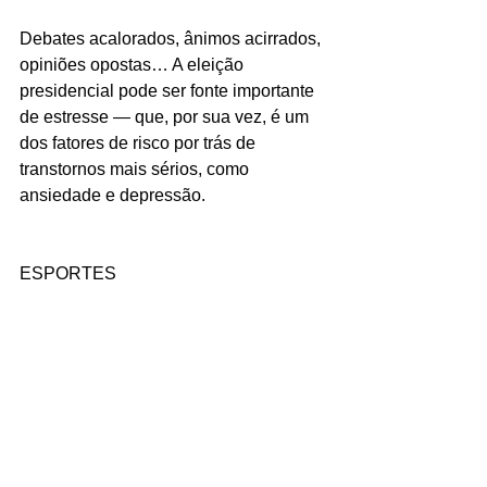
Debates acalorados, ânimos acirrados, 
opiniões opostas… A eleição 
presidencial pode ser fonte importante 
de estresse — que, por sua vez, é um 
dos fatores de risco por trás de 
transtornos mais sérios, como 
ansiedade e depressão.
ESPORTES