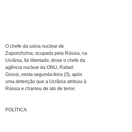
O chefe da usina nuclear de 
Zaporizhzhia, ocupada pela Rússia, na 
Ucrânia, foi libertado, disse o chefe da 
agência nuclear da ONU, Rafael 
Grossi, nesta segunda-feira (3), após 
uma detenção que a Ucrânia atribuiu à 
Rússia e chamou de ato de terror.
POLÍTICA