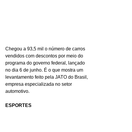
Chegou a 93,5 mil o número de carros 
vendidos com descontos por meio do 
programa do governo federal, lançado 
no dia 6 de junho. É o que mostra um 
levantamento feito pela JATO do Brasil, 
empresa especializada no setor 
automotivo.
ESPORTES