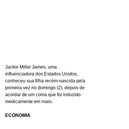
Jackie Miller James, uma 
influenciadora dos Estados Unidos, 
conheceu sua filha recém-nascida pela 
primeira vez no domingo (2), depois de 
acordar de um coma que foi induzido 
medicamente em maio.
ECONOMIA