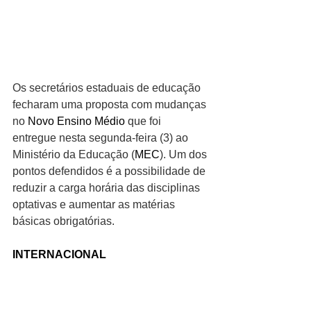
Os secretários estaduais de educação 
fecharam uma proposta com mudanças 
no 
Novo Ensino Médio
 que foi 
entregue nesta segunda-feira (3) ao 
Ministério da Educação (
MEC
). Um dos 
pontos defendidos é a possibilidade de 
reduzir a carga horária das disciplinas 
optativas e aumentar as matérias 
básicas obrigatórias.
INTERNACIONAL