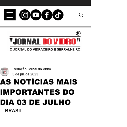
Redação Jornal do Vidro
3 de jul. de 2023
AS NOTÍCIAS MAIS
IMPORTANTES DO
DIA 03 DE JULHO
BRASIL