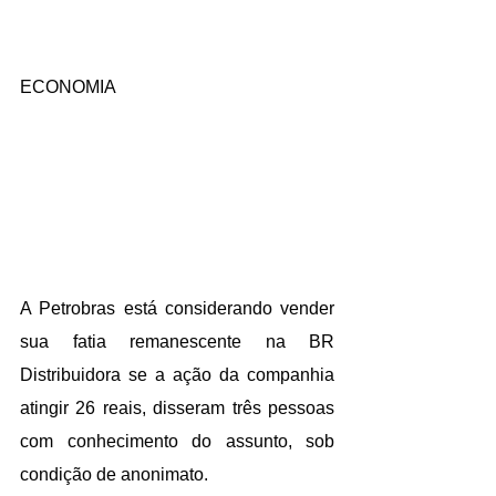
ECONOMIA
A Petrobras está considerando vender 
sua fatia remanescente na BR 
Distribuidora se a ação da companhia 
atingir 26 reais, disseram três pessoas 
com conhecimento do assunto, sob 
condição de anonimato.