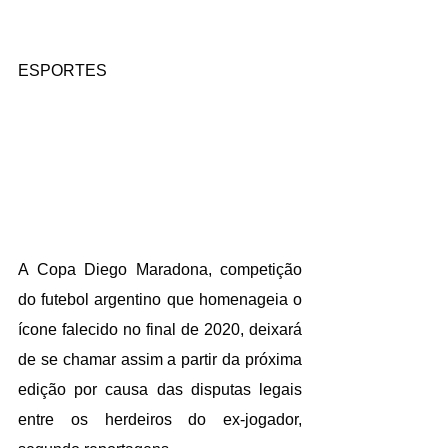
ESPORTES
A Copa Diego Maradona, competição 
do futebol argentino que homenageia o 
ícone falecido no final de 2020, deixará 
de se chamar assim a partir da próxima 
edição por causa das disputas legais 
entre os herdeiros do ex-jogador, 