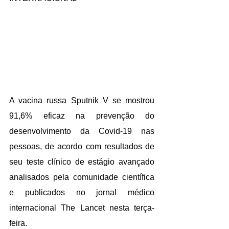
A vacina russa Sputnik V se mostrou 
91,6% eficaz na prevenção do 
desenvolvimento da Covid-19 nas 
pessoas, de acordo com resultados de 
seu teste clínico de estágio avançado 
analisados pela comunidade científica 
e publicados no jornal médico 
internacional The Lancet nesta terça-
feira.