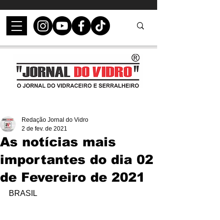
Redação Jornal do Vidro
2 de fev. de 2021
As notícias mais
importantes do dia 02
de Fevereiro de 2021
BRASIL