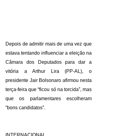
Depois de admitir mais de uma vez que 
estava tentando influenciar a eleição na 
Câmara dos Deputados para dar a 
vitória a Arthur Lira (PP-AL), o 
presidente Jair Bolsonaro afirmou nesta 
terça-feira que “ficou só na torcida”, mas 
que os parlamentares escolheram 
“bons candidatos”.
INTERNACIONAL