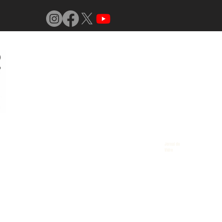
Jornal do
Vidro