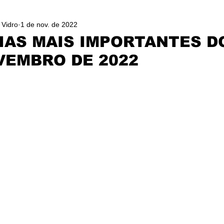
 Vidro
1 de nov. de 2022
IAS MAIS IMPORTANTES D
VEMBRO DE 2022