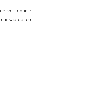
e vai reprimir 
 prisão de até 