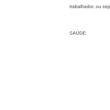
trabalhador, ou seja
SAÚDE