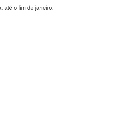
, até o fim de janeiro.