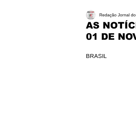
Redação Jornal do
AS NOTÍC
01 DE NO
BRASIL