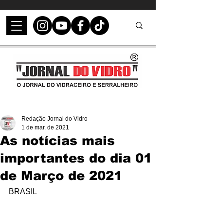
Redação Jornal do Vidro
1 de mar. de 2021
As notícias mais
importantes do dia 01
de Março de 2021
BRASIL