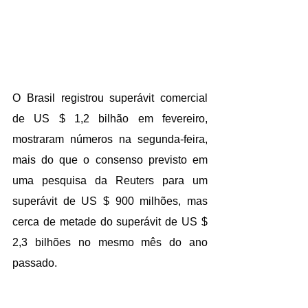
O Brasil registrou superávit comercial 
de US $ 1,2 bilhão em fevereiro, 
mostraram números na segunda-feira, 
mais do que o consenso previsto em 
uma pesquisa da Reuters para um 
superávit de US $ 900 milhões, mas 
cerca de metade do superávit de US $ 
2,3 bilhões no mesmo mês do ano 
passado.