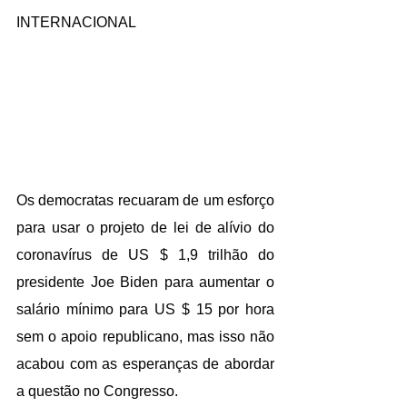
INTERNACIONAL
Os democratas recuaram de um esforço 
para usar o projeto de lei de alívio do 
coronavírus de US $ 1,9 trilhão do 
presidente Joe Biden para aumentar o 
salário mínimo para US $ 15 por hora 
sem o apoio republicano, mas isso não 
acabou com as esperanças de abordar 
a questão no Congresso.