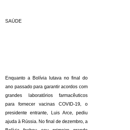
SAÚDE
Enquanto a Bolívia lutava no final do 
ano passado para garantir acordos com 
grandes laboratórios farmacêuticos 
para fornecer vacinas COVID-19, o 
presidente entrante, Luis Arce, pediu 
ajuda à Rússia. No final de dezembro, a 