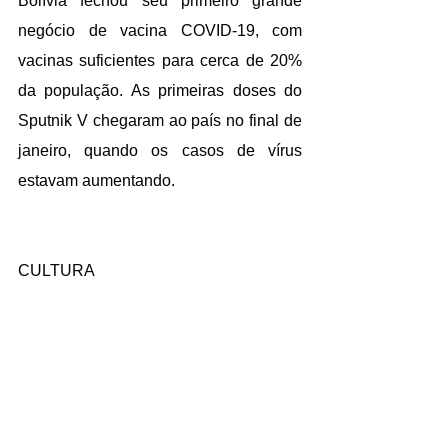
Bolívia fechou seu primeiro grande 
negócio de vacina COVID-19, com 
vacinas suficientes para cerca de 20% 
da população. As primeiras doses do 
Sputnik V chegaram ao país no final de 
janeiro, quando os casos de vírus 
estavam aumentando.
CULTURA