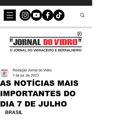
Redação Jornal do Vidro
7 de jul. de 2023
AS NOTÍCIAS MAIS
IMPORTANTES DO
DIA 7 DE JULHO
BRASIL