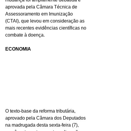
aprovada pela Câmara Técnica de 
Assessoramento em Imunização 
(CTAI), que levou em consideração as 
mais recentes evidências científicas no 
combate à doença. 
ECONOMIA
O texto-base da reforma tributária, 
aprovado pela Câmara dos Deputados 
na madrugada desta sexta-feira (7), 