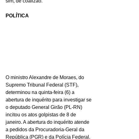
sim, de coalizão.
POLÍTICA
O ministro Alexandre de Moraes, do 
Supremo Tribunal Federal (STF), 
determinou na quinta-feira (6) a 
abertura de inquérito para investigar se 
o deputado General Girão (PL-RN) 
incitou os atos golpistas de 8 de 
janeiro. A abertura do inquérito atende 
a pedidos da Procuradoria-Geral da 
República (PGR) e da Polícia Federal. 