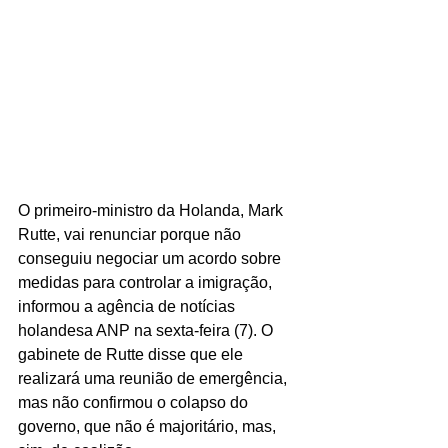
O primeiro-ministro da Holanda, Mark 
Rutte, vai renunciar porque não 
conseguiu negociar um acordo sobre 
medidas para controlar a imigração, 
informou a agência de notícias 
holandesa ANP na sexta-feira (7). O 
gabinete de Rutte disse que ele 
realizará uma reunião de emergência, 
mas não confirmou o colapso do 
governo, que não é majoritário, mas, 