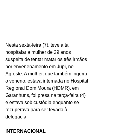
Nesta sexta-feira (7), teve alta 
hospitalar a mulher de 29 anos 
suspeita de tentar matar os três irmãos 
por envenenamento em Jupi, no 
Agreste. A mulher, que também ingeriu 
o veneno, estava internada no Hospital 
Regional Dom Moura (HDMR), em 
Garanhuns, foi presa na terça-feira (4) 
e estava sob custódia enquanto se 
recuperava para ser levada à 
delegacia.
INTERNACIONAL 