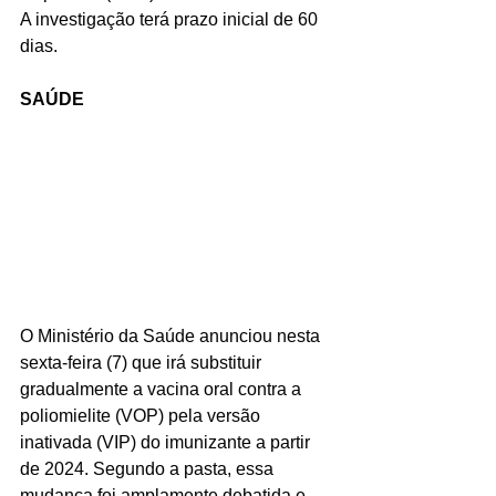
A investigação terá prazo inicial de 60 
dias.
SAÚDE
O Ministério da Saúde anunciou nesta 
sexta-feira (7) que irá substituir 
gradualmente a vacina oral contra a 
poliomielite (VOP) pela versão 
inativada (VIP) do imunizante a partir 
de 2024. Segundo a pasta, essa 
mudança foi amplamente debatida e 