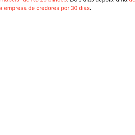
a empresa de credores por 30 dias
.