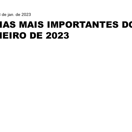
 de jan. de 2023
IAS MAIS IMPORTANTES D
NEIRO DE 2023