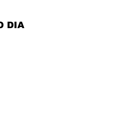
O DIA