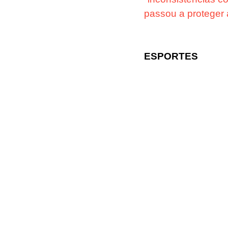
passou a proteger 
ESPORTES