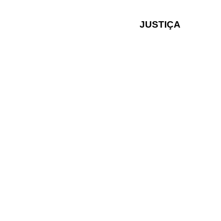
JUSTIÇA