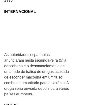
1995.
INTERNACIONAL
As autoridades espanholas 
anunciaram nesta segunda-feira (5) a 
descoberta e o desmantelamento de 
uma rede de tráfico de drogas acusada 
de esconder maconha em um falso 
comboio humanitário para a Ucrânia. A 
droga seria enviada depois para vários 
países europeus.