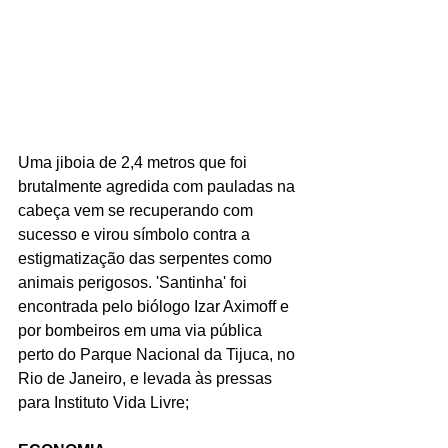
Uma jiboia de 2,4 metros que foi 
brutalmente agredida com pauladas na 
cabeça vem se recuperando com 
sucesso e virou símbolo contra a 
estigmatização das serpentes como 
animais perigosos. 'Santinha' foi 
encontrada pelo biólogo Izar Aximoff e 
por bombeiros em uma via pública 
perto do Parque Nacional da Tijuca, no 
Rio de Janeiro, e levada às pressas 
para Instituto Vida Livre;