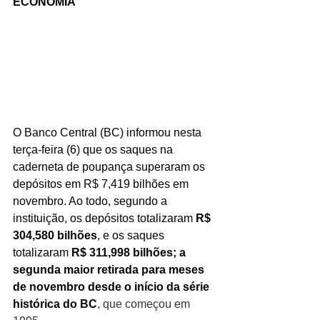
ECONOMIA
O Banco Central (BC) informou nesta 
terça-feira (6) que os saques na 
caderneta de poupança superaram os 
depósitos em R$ 7,419 bilhões em 
novembro. Ao todo, segundo a 
instituição, os depósitos totalizaram 
R$ 
304,580 bilhões
, e
os saques 
totalizaram 
R$ 311,998 bilhões; a 
segunda maior retirada para meses 
de novembro desde o início da série 
histórica do BC
, que começou em 