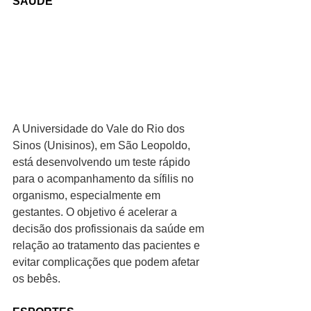
SAÚDE
A Universidade do Vale do Rio dos 
Sinos (Unisinos), em São Leopoldo, 
está desenvolvendo um teste rápido 
para o acompanhamento da sífilis no 
organismo, especialmente em 
gestantes. O objetivo é acelerar a 
decisão dos profissionais da saúde em 
relação ao tratamento das pacientes e 
evitar complicações que podem afetar 
os bebês.