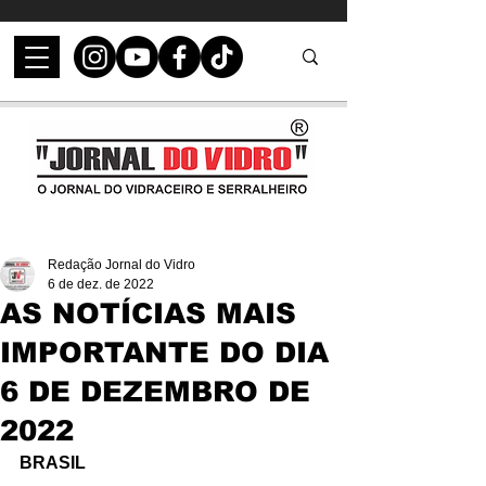
Redação Jornal do Vidro
6 de dez. de 2022
AS NOTÍCIAS MAIS
IMPORTANTE DO DIA
6 DE DEZEMBRO DE
2022
BRASIL