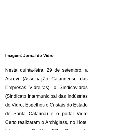
Imagem: Jornal do Vidro
Nesta quinta-feira, 29 de setembro, a 
Ascevi (Associação Catarinense das 
Empresas Vidreiras), o Sindicavidros 
(Sindicato Intermunicipal das Indústrias 
do Vidro, Espelhos e Cristais do Estado 
de Santa Catarina) e o portal Vidro 
Certo realizaram o Archiglass, no Hotel 