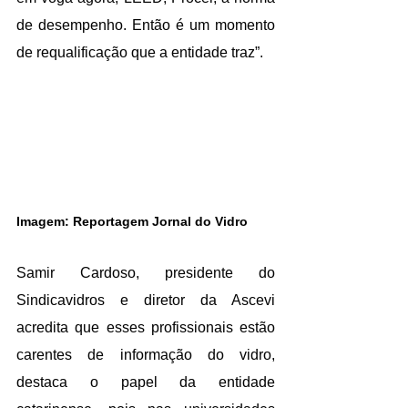
de desempenho. Então é um momento 
de requalificação que a entidade traz”. 
Imagem: Reportagem Jornal do Vidro
Samir Cardoso, presidente do 
Sindicavidros e diretor da Ascevi 
acredita que esses profissionais estão 
carentes de informação do vidro, 
destaca o papel da entidade 