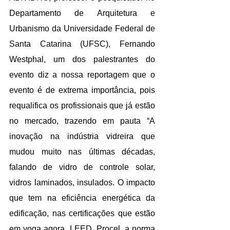
Departamento de Arquitetura e 
Urbanismo da Universidade Federal de 
Santa Catarina (UFSC), Fernando 
Westphal, um dos palestrantes do 
evento diz a nossa reportagem que o 
evento é de extrema importância, pois 
requalifica os profissionais que já estão 
no mercado, trazendo em pauta “A 
inovação na indústria vidreira que 
mudou muito nas últimas décadas, 
falando de vidro de controle solar, 
vidros laminados, insulados. O impacto 
que tem na eficiência energética da 
edificação, nas certificações que estão 
em voga agora, LEED, Procel, a norma 