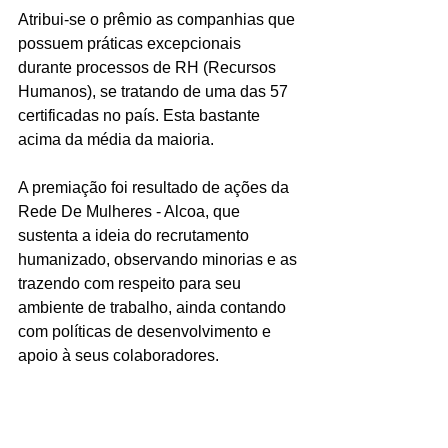
Atribui-se o prêmio as companhias que 
possuem práticas excepcionais 
durante processos de RH (Recursos 
Humanos), se tratando de uma das 57 
certificadas no país. Esta bastante 
acima da média da maioria.
A premiação foi resultado de ações da 
Rede De Mulheres - Alcoa, que 
sustenta a ideia do recrutamento 
humanizado, observando minorias e as 
trazendo com respeito para seu 
ambiente de trabalho, ainda contando 
com políticas de desenvolvimento e 
apoio à seus colaboradores.