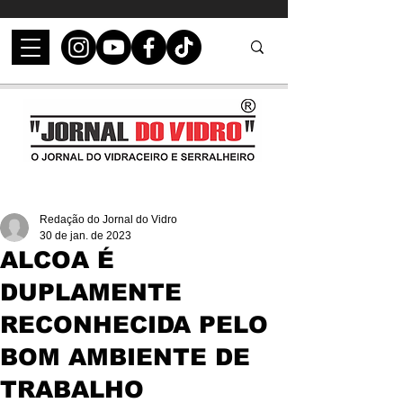
Redação do Jornal do Vidro
30 de jan. de 2023
ALCOA É
DUPLAMENTE
RECONHECIDA PELO
BOM AMBIENTE DE
TRABALHO