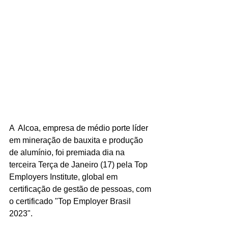
A  Alcoa, empresa de médio porte líder 
em mineração de bauxita e produção 
de alumínio, foi premiada dia na 
terceira Terça de Janeiro (17) pela Top 
Employers Institute, global em 
certificação de gestão de pessoas, com 
o certificado "Top Employer Brasil 
2023".