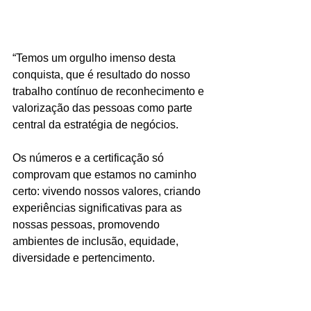
“Temos um orgulho imenso desta 
conquista, que é resultado do nosso 
trabalho contínuo de reconhecimento e 
valorização das pessoas como parte 
central da estratégia de negócios. 
Os números e a certificação só 
comprovam que estamos no caminho 
certo: vivendo nossos valores, criando 
experiências significativas para as 
nossas pessoas, promovendo 
ambientes de inclusão, equidade, 
diversidade e pertencimento.
E estimulando protagonismo, 
desempenho e aprendizado lado a 