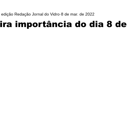
/ edição Redação Jornal do Vidro
8 de mar. de 2022
ira importância do dia 8 d