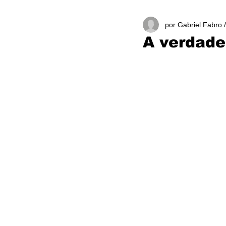
por Gabriel Fabro 
A verdade