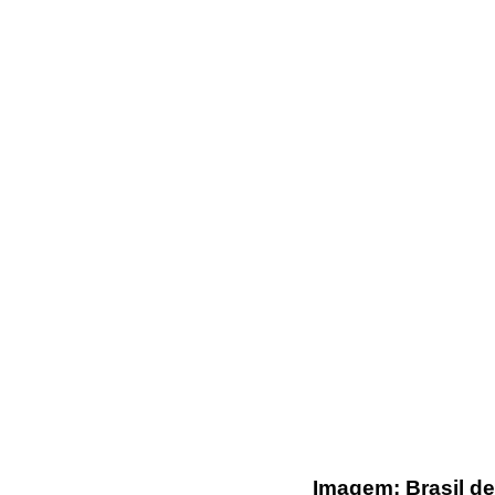
Imagem: Brasil de