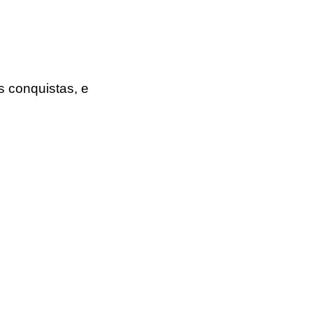
conquistas, e 