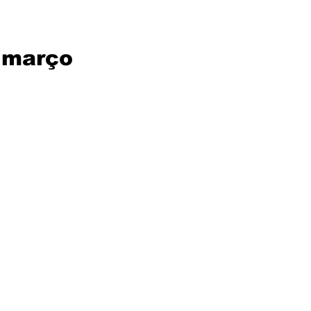
e março