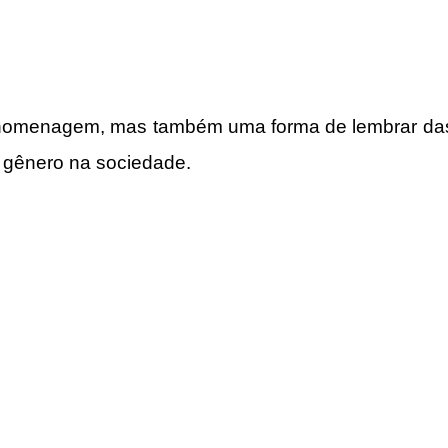
 homenagem, mas também uma forma de lembrar das 
do gênero na sociedade.