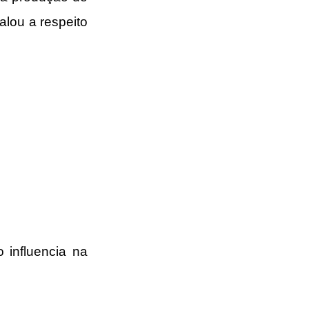
lou a respeito 
influencia na 