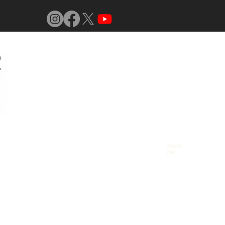
Jornal do
Vidro