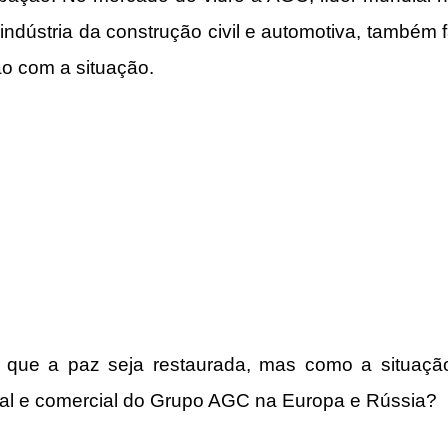
indústria da construção civil e automotiva, também fa
o com a situação.
que a paz seja restaurada, mas como a situação 
nal e comercial do Grupo AGC na Europa e Rússia? 