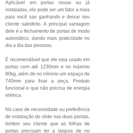
Aplicável em portas novas ou já 
instaladas, ele pode ser um fator a mais 
para você sair ganhando e deixar seu 
cliente satisfeito. A principal vantagem 
dele é o fechamento de portas de modo 
automático, dando mais praticidade no 
dia a dia das pessoas.
É recomendável que ele seja usado em 
portas com até 1230mm e no máximo 
80kg, além de no mínimo um espaço de 
740mm para fixar a peça. Produto 
funcional e que não precisa de energia 
elétrica.
No caso de necessidade ou preferência 
de instalação do slide nas duas pontas, 
lembre seu cliente que as folhas de 
portas precisam ter a largura de no 