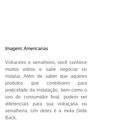
Imagem: Americanas
Vidraceiro e serralheiro, você conhece 
muitos vidros e sabe negociar ou 
instalar. Além de saber que aqueles 
produtos que contribuem para 
praticidade da instalação, bem como o 
uso do consumidor final, podem ser 
diferenciais para sua vidraçaria ou 
serralheria. Um deles é a mola Slide 
Back.