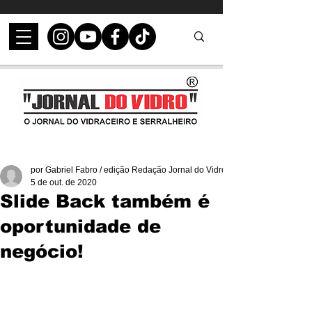
por Gabriel Fabro / edição Redação Jornal do Vidro
5 de out. de 2020
Slide Back também é
oportunidade de
negócio!