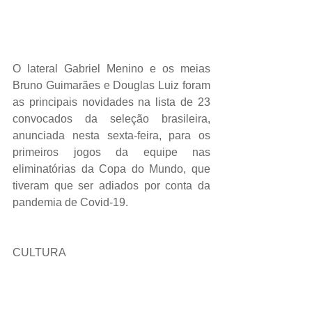
O lateral Gabriel Menino e os meias 
Bruno Guimarães e Douglas Luiz foram 
as principais novidades na lista de 23 
convocados da seleção brasileira, 
anunciada nesta sexta-feira, para os 
primeiros jogos da equipe nas 
eliminatórias da Copa do Mundo, que 
tiveram que ser adiados por conta da 
pandemia de Covid-19.
CULTURA