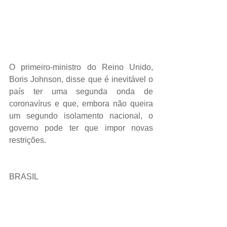
O primeiro-ministro do Reino Unido, 
Boris Johnson, disse que é inevitável o 
país ter uma segunda onda de 
coronavírus e que, embora não queira 
um segundo isolamento nacional, o 
governo pode ter que impor novas 
restrições.
BRASIL