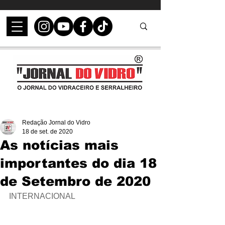
Redação Jornal do Vidro
18 de set. de 2020
As notícias mais
importantes do dia 18
de Setembro de 2020
INTERNACIONAL