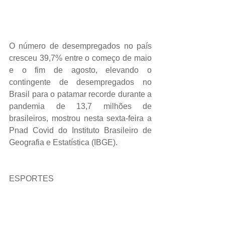
O número de desempregados no país 
cresceu 39,7% entre o começo de maio 
e o fim de agosto, elevando o 
contingente de desempregados no 
Brasil para o patamar recorde durante a 
pandemia de 13,7 milhões de 
brasileiros, mostrou nesta sexta-feira a 
Pnad Covid do Instituto Brasileiro de 
Geografia e Estatística (IBGE).
ESPORTES