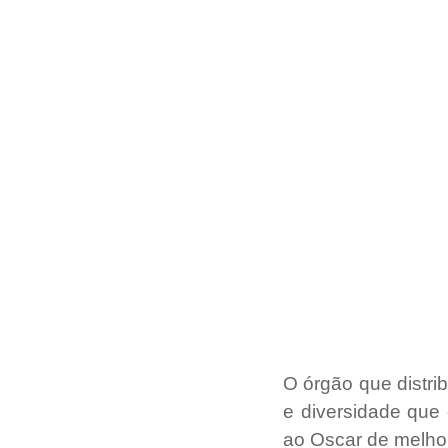
O órgão que distrib
e diversidade que 
ao Oscar de melhor 