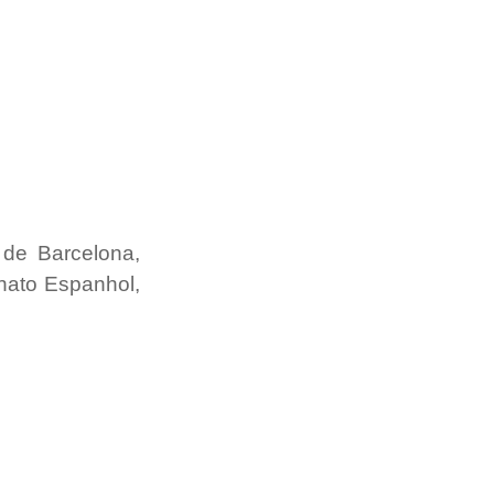
de Barcelona, 
ato Espanhol, 