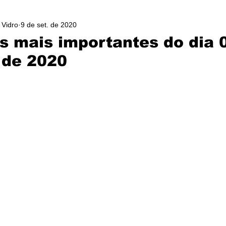
 Vidro
9 de set. de 2020
as mais importantes do dia 
 de 2020