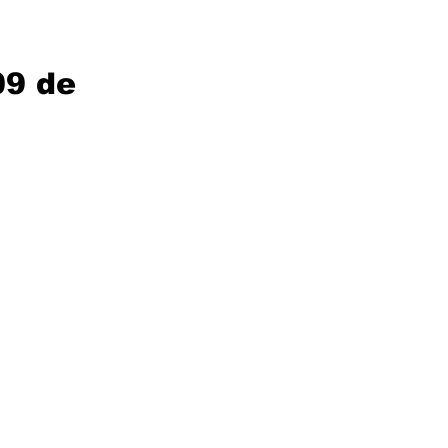
09 de