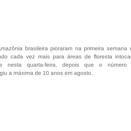
mazônia brasileira pioraram na primeira semana 
do cada vez mais para áreas de floresta intoca
te nesta quarta-feira, depois que o número 
ngiu a máxima de 10 anos em agosto.