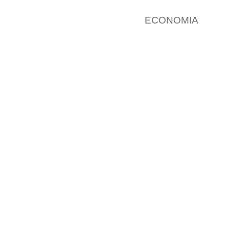
ECONOMIA