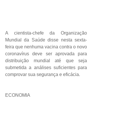
A cientista-chefe da Organização 
Mundial da Saúde disse nesta sexta-
feira que nenhuma vacina contra o novo 
coronavírus deve ser aprovada para 
distribuição mundial até que seja 
submetida a análises suficientes para 
comprovar sua segurança e eficácia.
ECONOMIA