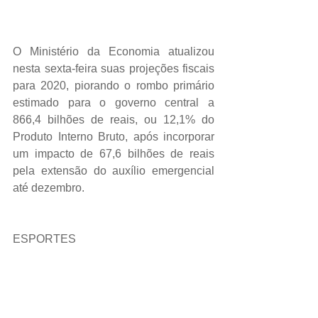
O Ministério da Economia atualizou 
nesta sexta-feira suas projeções fiscais 
para 2020, piorando o rombo primário 
estimado para o governo central a 
866,4 bilhões de reais, ou 12,1% do 
Produto Interno Bruto, após incorporar 
um impacto de 67,6 bilhões de reais 
pela extensão do auxílio emergencial 
até dezembro.
ESPORTES