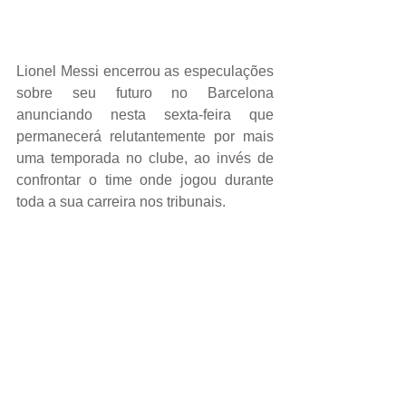
Lionel Messi encerrou as especulações 
sobre seu futuro no Barcelona 
anunciando nesta sexta-feira que 
permanecerá relutantemente por mais 
uma temporada no clube, ao invés de 
confrontar o time onde jogou durante 
toda a sua carreira nos tribunais.
CULTURA