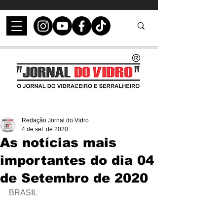
Redação Jornal do Vidro
4 de set. de 2020
As notícias mais
importantes do dia 04
de Setembro de 2020
BRASIL