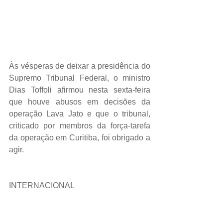
Às vésperas de deixar a presidência do 
Supremo Tribunal Federal, o ministro 
Dias Toffoli afirmou nesta sexta-feira 
que houve abusos em decisões da 
operação Lava Jato e que o tribunal, 
criticado por membros da força-tarefa 
da operação em Curitiba, foi obrigado a 
agir.
INTERNACIONAL