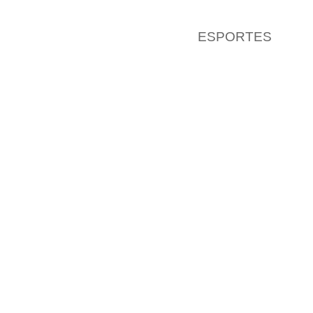
ESPORTES