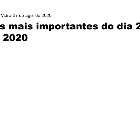
 Vidro
27 de ago. de 2020
as mais importantes do dia 
 2020