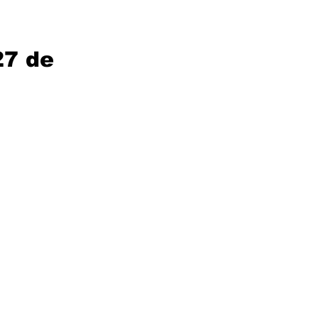
27 de