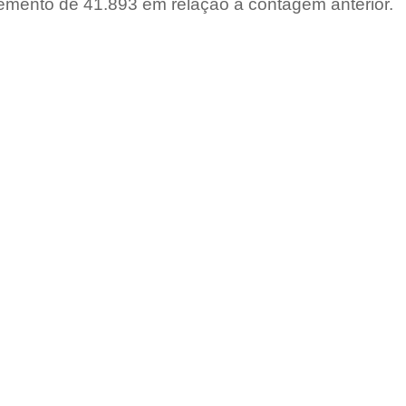
emento de 41.893 em relação à contagem anterior.