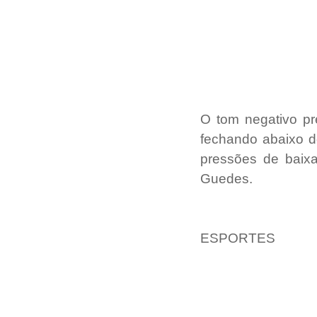
O tom negativo pr
fechando abaixo d
pressões de baixa
Guedes.
ESPORTES