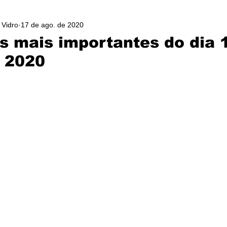
 Vidro
17 de ago. de 2020
as mais importantes do dia 
 2020