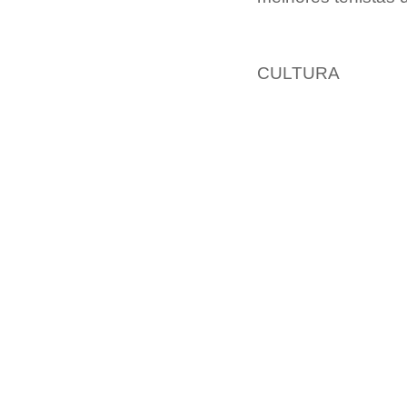
CULTURA