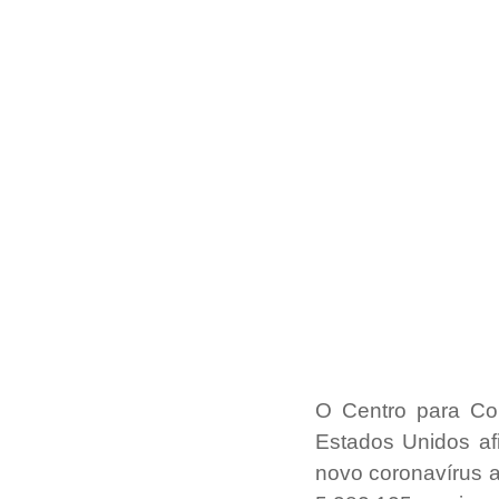
O Centro para Co
Estados Unidos af
novo coronavírus 