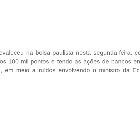
evaleceu na bolsa paulista nesta segunda-feira, c
os 100 mil pontos e tendo as ações de bancos ent
, em meio a ruídos envolvendo o ministro da Ec