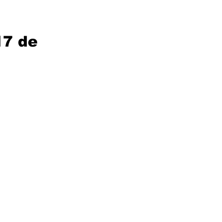
17 de