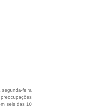
segunda-feira 
 preocupações 
m seis das 10 