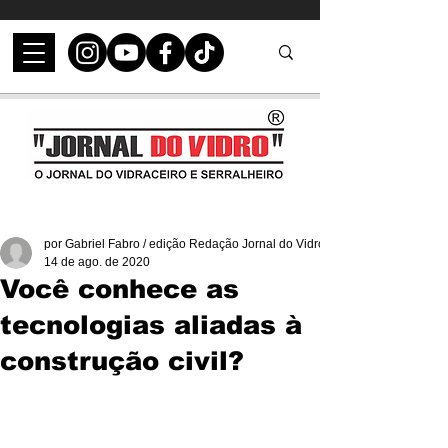
por Gabriel Fabro / edição Redação Jornal do Vidro
14 de ago. de 2020
Você conhece as
tecnologias aliadas à
construção civil?