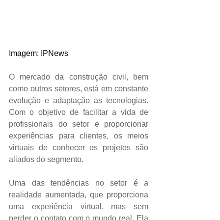
Imagem: IPNews
O mercado da construção civil, bem 
como outros setores, está em constante 
evolução e adaptação as tecnologias. 
Com o objetivo de facilitar a vida de 
profissionais do setor e proporcionar 
experiências para clientes, os meios 
virtuais de conhecer os projetos são 
aliados do segmento.
Uma das tendências no setor é a 
realidade aumentada, que proporciona 
uma experiência virtual, mas sem 
perder o contato com o mundo real. Ela 