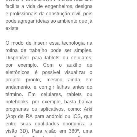
facilita a vida de engenheiros, designs 
e profissionais da construção civil, pois 
pode agregar ideias ao ambiente que já 
existe.
O modo de inserir essa tecnologia na 
rotina de trabalho pode ser simples. 
Disponível para tablets ou celulares, 
por exemplo. Com o auxílio de 
eletrônicos, é possível visualizar o 
projeto pronto, mesmo ainda em 
andamento, e corrigir falhas antes do 
término. Em celulares, tablets ou 
notebooks, por exemplo, basta baixar 
programas ou aplicativos, como: Arki 
(App de RA para android ou IOS, que 
entre suas qualidades oportuniza a 
visão 3D). Para visão em 360º, uma 