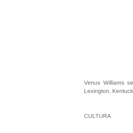
Venus Williams s
Lexington, Kentuck
CULTURA