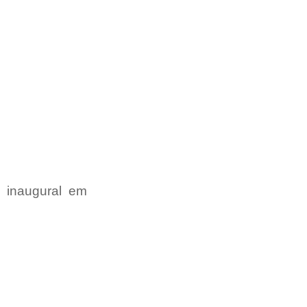
 inaugural em 