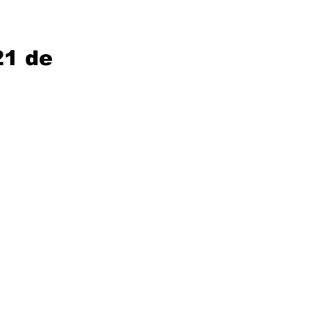
21 de