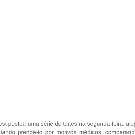
t postou uma série de tuítes na segunda-feira, al
tando prendê-lo por motivos médicos, comparand