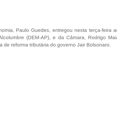
omia, Paulo Guedes, entregou nesta terça-feira ao
Alcolumbre (DEM-AP), e da Câmara, Rodrigo Maia
 de reforma tributária do governo Jair Bolsonaro.