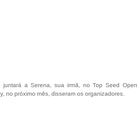
e juntará a Serena, sua irmã, no Top Seed Open
y, no próximo mês, disseram os organizadores.