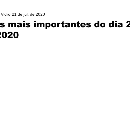
 Vidro
21 de jul. de 2020
as mais importantes do dia 
2020