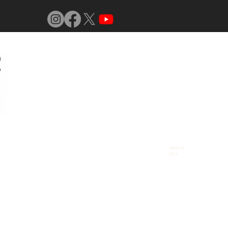
Jornal do
Vidro