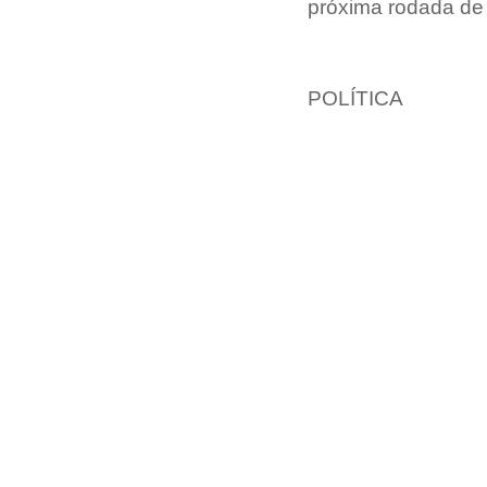
próxima rodada de 
POLÍTICA