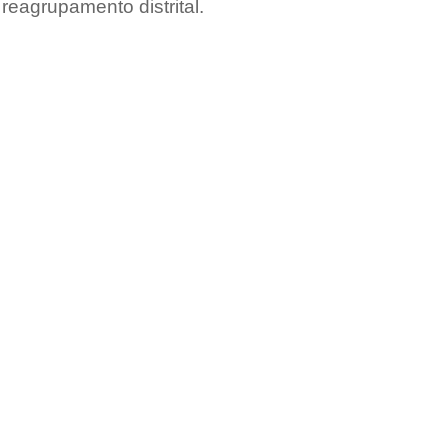
reagrupamento distrital.