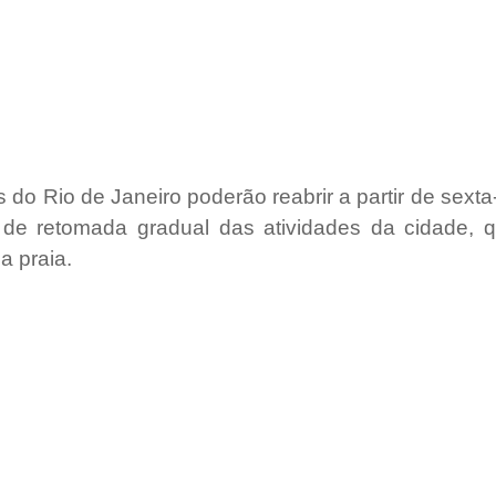
s do Rio de Janeiro poderão reabrir a partir de sexta-
de retomada gradual das atividades da cidade, que
a praia.