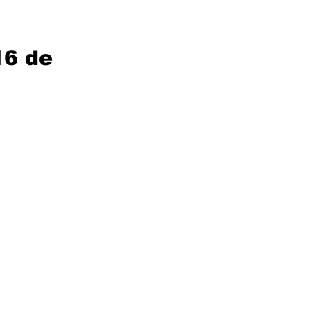
16 de