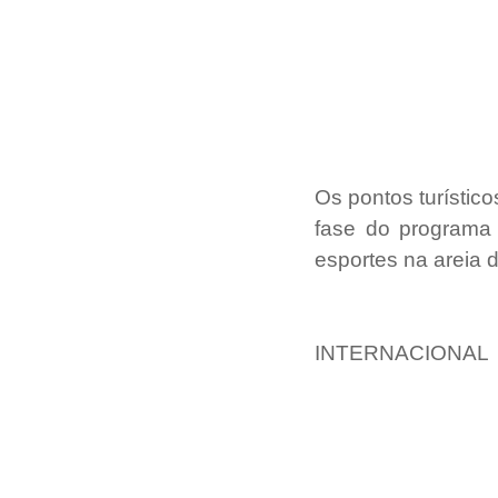
Os pontos turístico
fase do programa 
esportes na areia d
INTERNACIONAL