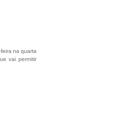
feira na quarta 
 vai permitir 