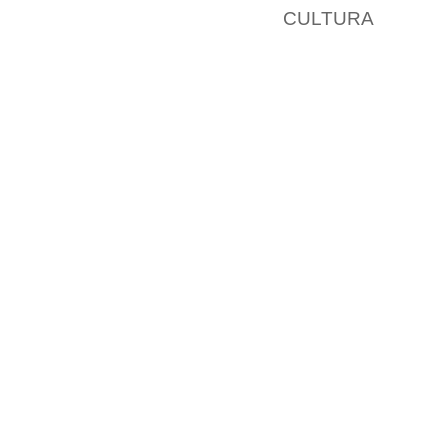
CULTURA