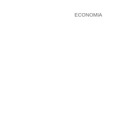
ECONOMIA