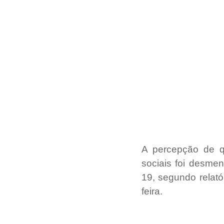
A percepção de q
sociais foi desmen
19, segundo relató
feira.