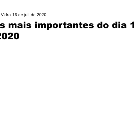
 Vidro
16 de jul. de 2020
as mais importantes do dia 
2020