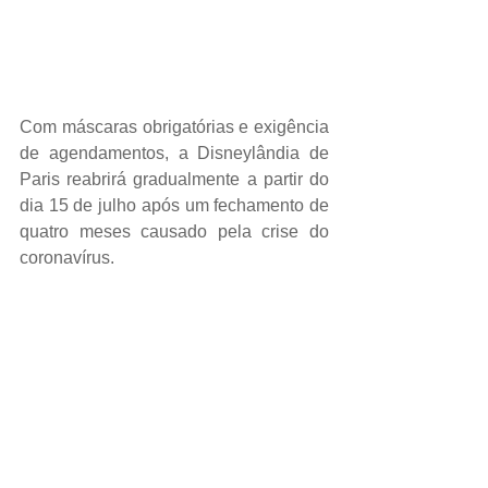
Com máscaras obrigatórias e exigência 
de agendamentos, a Disneylândia de 
Paris reabrirá gradualmente a partir do 
dia 15 de julho após um fechamento de 
quatro meses causado pela crise do 
coronavírus.
ESPORTES