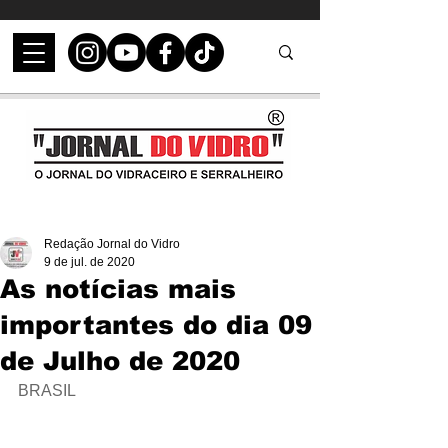
Redação Jornal do Vidro
9 de jul. de 2020
As notícias mais
importantes do dia 09
de Julho de 2020
BRASIL