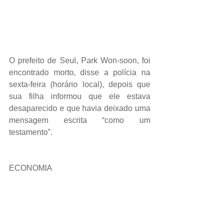
O prefeito de Seul, Park Won-soon, foi 
encontrado morto, disse a polícia na 
sexta-feira (horário local), depois que 
sua filha informou que ele estava 
desaparecido e que havia deixado uma 
mensagem escrita “como um 
testamento”.
ECONOMIA