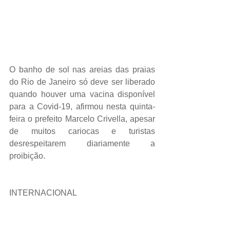
O banho de sol nas areias das praias 
do Rio de Janeiro só deve ser liberado 
quando houver uma vacina disponível 
para a Covid-19, afirmou nesta quinta-
feira o prefeito Marcelo Crivella, apesar 
de muitos cariocas e turistas 
desrespeitarem diariamente a 
proibição.
INTERNACIONAL