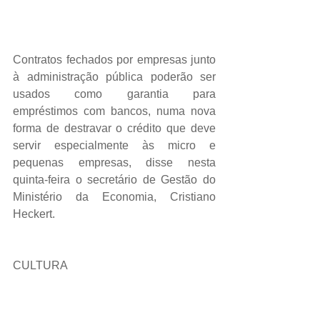
Contratos fechados por empresas junto 
à administração pública poderão ser 
usados como garantia para 
empréstimos com bancos, numa nova 
forma de destravar o crédito que deve 
servir especialmente às micro e 
pequenas empresas, disse nesta 
quinta-feira o secretário de Gestão do 
Ministério da Economia, Cristiano 
Heckert.
CULTURA