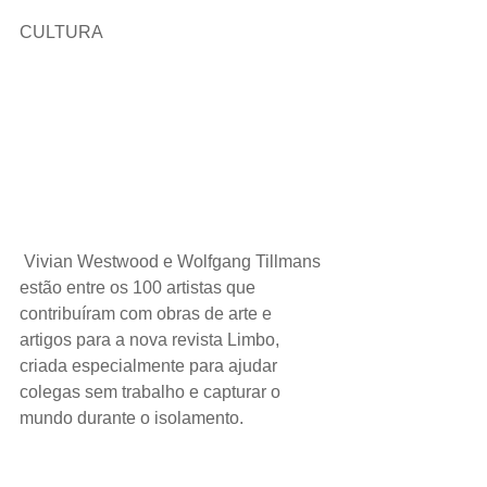
CULTURA
Vivian Westwood e Wolfgang Tillmans 
estão entre os 100 artistas que 
contribuíram com obras de arte e 
artigos para a nova revista Limbo, 
criada especialmente para ajudar 
colegas sem trabalho e capturar o 
mundo durante o isolamento.