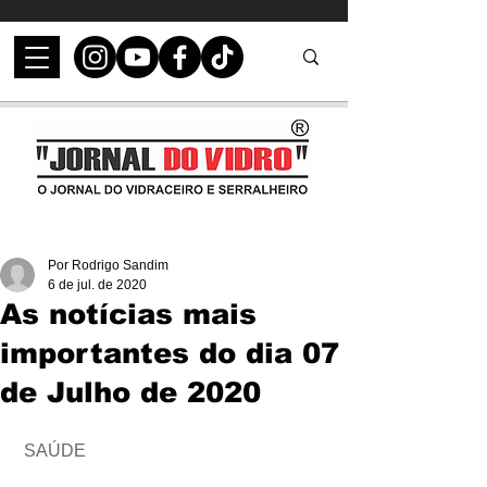
Por Rodrigo Sandim
6 de jul. de 2020
As notícias mais
importantes do dia 07
de Julho de 2020
 SAÚDE