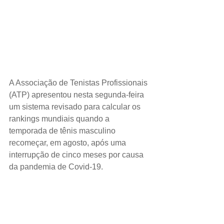
A Associação de Tenistas Profissionais 
(ATP) apresentou nesta segunda-feira 
um sistema revisado para calcular os 
rankings mundiais quando a 
temporada de tênis masculino 
recomeçar, em agosto, após uma 
interrupção de cinco meses por causa 
da pandemia de Covid-19.