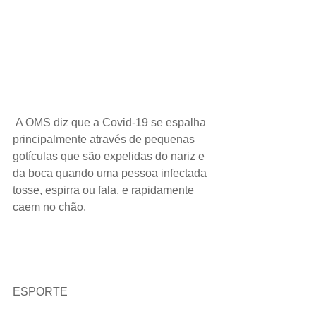
A OMS diz que a Covid-19 se espalha 
principalmente através de pequenas 
gotículas que são expelidas do nariz e 
da boca quando uma pessoa infectada 
tosse, espirra ou fala, e rapidamente 
caem no chão.
ESPORTE