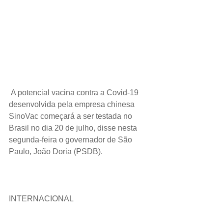
A potencial vacina contra a Covid-19 
desenvolvida pela empresa chinesa 
SinoVac começará a ser testada no 
Brasil no dia 20 de julho, disse nesta 
segunda-feira o governador de São 
Paulo, João Doria (PSDB).
INTERNACIONAL