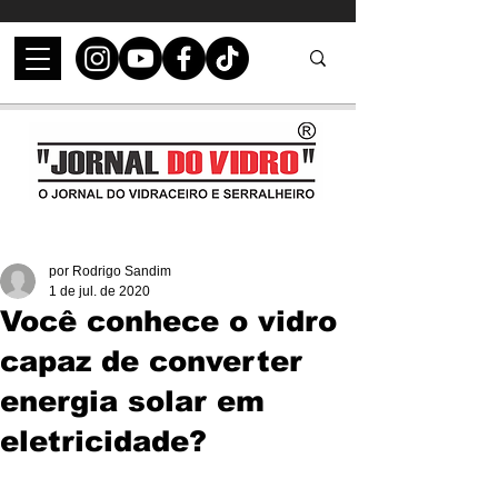
por Rodrigo Sandim
1 de jul. de 2020
Você conhece o vidro
capaz de converter
energia solar em
eletricidade?