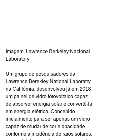
Imagem: Lawrence Berkeley Nacional 
Laboratory
Um grupo de pesquisadores da 
Lawrence Berekley National Laboratry, 
na Califórnia, desenvolveu já em 2018 
um painel de vidro fotovoltaico capaz 
de absorver energia solar e convertê-la 
em energia elétrica. Concebido 
inicialmente para ser apenas um vidro 
capaz de mudar de cor e opacidade 
conforme a incidência de raios solares, 