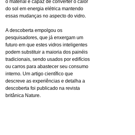
o material é capaz de converter o calor 
do sol em energia elétrica mantendo 
essas mudanças no aspecto do vidro.
A descoberta empolgou os 
pesquisadores, que já enxergam um 
futuro em que estes vidros inteligentes 
podem substituir a maioria dos painéis 
tradicionais, sendo usados por edifícios 
ou carros para abastecer seu consumo 
interno. Um artigo científico que 
descreve as experiências e detalha a 
descoberta foi publicado na revista 
britânica Nature.