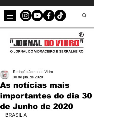
Redação Jornal do Vidro
30 de jun. de 2020
As notícias mais
importantes do dia 30
de Junho de 2020
BRASILIA