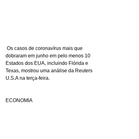
 Os casos de coronavírus mais que 
dobraram em junho em pelo menos 10 
Estados dos EUA, incluindo Flórida e 
Texas, mostrou uma análise da Reuters 
U.S.A na terça-feira.
ECONOMIA