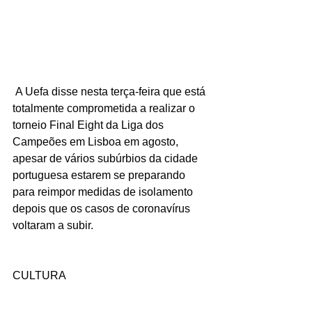
 A Uefa disse nesta terça-feira que está 
totalmente comprometida a realizar o 
torneio Final Eight da Liga dos 
Campeões em Lisboa em agosto, 
apesar de vários subúrbios da cidade 
portuguesa estarem se preparando 
para reimpor medidas de isolamento 
depois que os casos de coronavírus 
voltaram a subir.
CULTURA