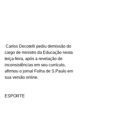
 Carlos Decotelli pediu demissão do 
cargo de ministro da Educação nesta 
terça-feira, após a revelação de 
inconsistências em seu currículo, 
afirmou o jornal Folha de S.Paulo em 
sua versão online.
ESPORTE