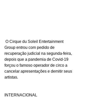
 O Cirque du Soleil Entertainment 
Group entrou com pedido de 
recuperação judicial na segunda-feira, 
depois que a pandemia de Covid-19 
forçou o famoso operador de circo a 
cancelar apresentações e demitir seus 
artistas.
INTERNACIONAL