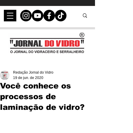
Redação Jornal do Vidro
19 de jun. de 2020
Você conhece os
processos de
laminação de vidro?