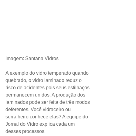
Imagem: Santana Vidros
A exemplo do vidro temperado quando 
quebrado, o vidro laminado reduz o 
risco de acidentes pois seus estilhaços 
permanecem unidos. A produção dos 
laminados pode ser feita de três modos 
deferentes. Você vidraceiro ou 
serralheiro conhece elas? A equipe do 
Jornal do Vidro explica cada um 
desses processos.