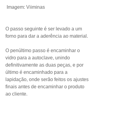
 Imagem: Viiminas
O passo seguinte é ser levado a um 
forno para dar a aderência ao material.
O penúltimo passo é encaminhar o 
vidro para a autoclave, unindo 
definitivamente as duas peças, e por 
último é encaminhado para a 
lapidação, onde serão feitos os ajustes 
finais antes de encaminhar o produto 
ao cliente.