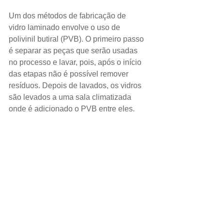
Um dos métodos de fabricação de 
vidro laminado envolve o uso de 
polivinil butiral (PVB). O primeiro passo 
é separar as peças que serão usadas 
no processo e lavar, pois, após o início 
das etapas não é possível remover 
resíduos. Depois de lavados, os vidros 
são levados a uma sala climatizada 
onde é adicionado o PVB entre eles.