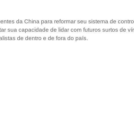
entes da China para reformar seu sistema de contr
 sua capacidade de lidar com futuros surtos de vír
istas de dentro e de fora do país.