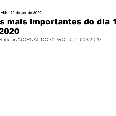
 Vidro
19 de jun. de 2020
as mais importantes do dia 
 2020
 Notícias "JORNAL DO VIDRO" de 19/06/2020