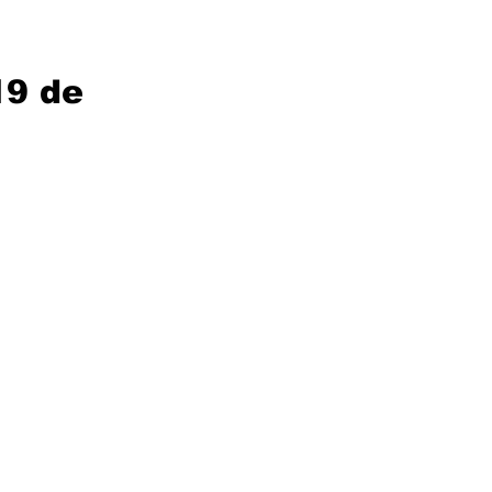
19 de