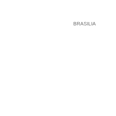
BRASILIA 