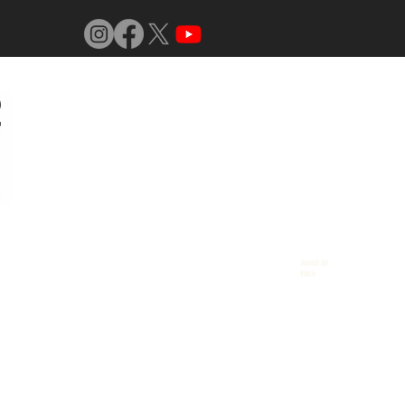
Jornal do
Vidro