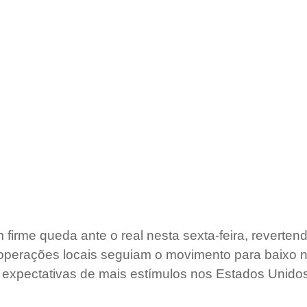
firme queda ante o real nesta sexta-feira, revertend
operações locais seguiam o movimento para baixo 
a expectativas de mais estímulos nos Estados Unido