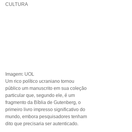
CULTURA 
Imagem: UOL
Um rico político ucraniano tornou 
público um manuscrito em sua coleção 
particular que, segundo ele, é um 
fragmento da Bíblia de Gutenberg, o 
primeiro livro impresso significativo do 
mundo, embora pesquisadores tenham 
dito que precisaria ser autenticado.