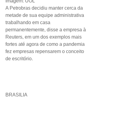
Imagem: UOL
A Petrobras decidiu manter cerca da 
metade de sua equipe administrativa 
trabalhando em casa 
permanentemente, disse a empresa à 
Reuters, em um dos exemplos mais 
fortes até agora de como a pandemia 
fez empresas repensarem o conceito 
de escritório.
BRASILIA 