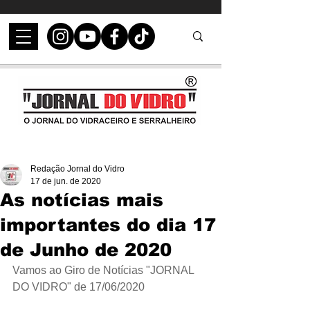
Redação Jornal do Vidro
17 de jun. de 2020
As notícias mais
importantes do dia 17
de Junho de 2020
Vamos ao Giro de Notícias "JORNAL 
DO VIDRO" de 17/06/2020