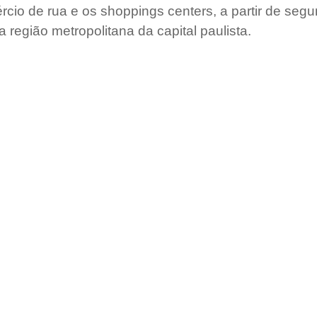
cio de rua e os shoppings centers, a partir de segu
 região metropolitana da capital paulista.