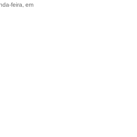
nda-feira, em 