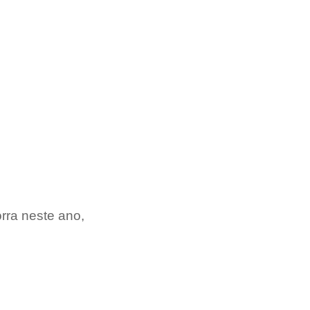
rra neste ano, 