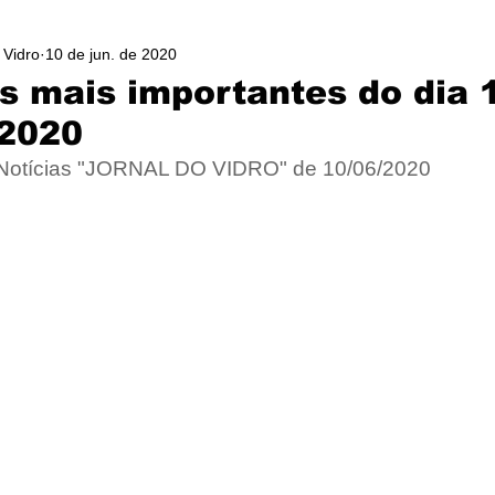
 Vidro
10 de jun. de 2020
as mais importantes do dia 
 2020
 Notícias "JORNAL DO VIDRO" de 10/06/2020