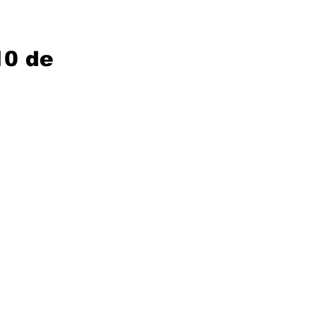
10 de