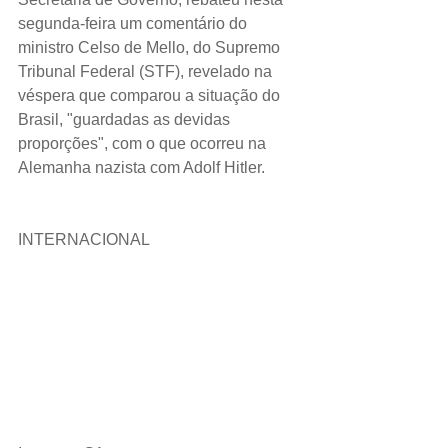
segunda-feira um comentário do 
ministro Celso de Mello, do Supremo 
Tribunal Federal (STF), revelado na 
véspera que comparou a situação do 
Brasil, "guardadas as devidas 
proporções", com o que ocorreu na 
Alemanha nazista com Adolf Hitler.
INTERNACIONAL