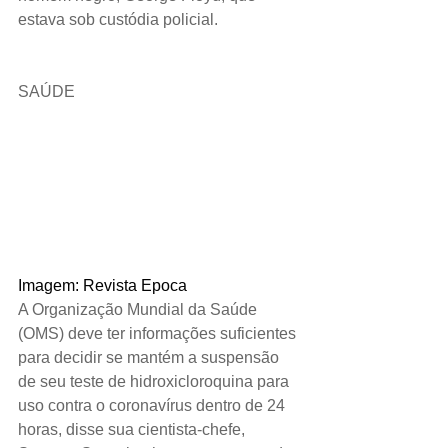
estava sob custódia policial.
SAÚDE  
Imagem: Revista Epoca
A Organização Mundial da Saúde 
(OMS) deve ter informações suficientes 
para decidir se mantém a suspensão 
de seu teste de hidroxicloroquina para 
uso contra o coronavírus dentro de 24 
horas, disse sua cientista-chefe, 