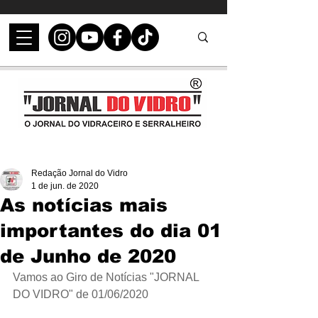
Redação Jornal do Vidro
1 de jun. de 2020
As notícias mais
importantes do dia 01
de Junho de 2020
Vamos ao Giro de Notícias "JORNAL 
DO VIDRO" de 01/06/2020