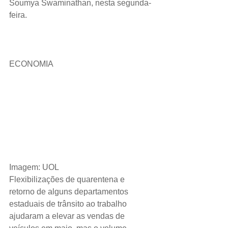
Soumya Swaminathan, nesta segunda-
feira.
ECONOMIA 
Imagem: UOL
Flexibilizações de quarentena e 
retorno de alguns departamentos 
estaduais de trânsito ao trabalho 
ajudaram a elevar as vendas de 