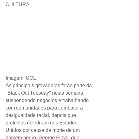
CULTURA 
Imagem: UOL
As principais gravadoras farão parte da 
"Black Out Tuesday" nesta semana 
suspendendo negócios e trabalhando 
com comunidades para combater a 
desigualdade racial, depois que 
protestos eclodiram nos Estados 
Unidos por causa da morte de um 
homem negro, George Floyd, que 