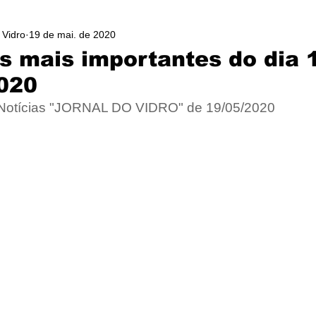
 Vidro
19 de mai. de 2020
as mais importantes do dia 
020
 Notícias "JORNAL DO VIDRO" de 19/05/2020