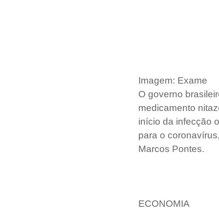
Imagem: Exame
O governo brasileir
medicamento nitazo
início da infecção 
para o coronavírus,
Marcos Pontes.
ECONOMIA 