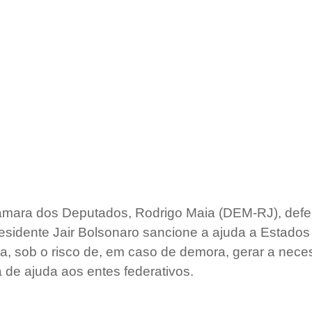
âmara dos Deputados, Rodrigo Maia (DEM-RJ), defe
residente Jair Bolsonaro sancione a ajuda a Estados
, sob o risco de, em caso de demora, gerar a nece
de ajuda aos entes federativos.