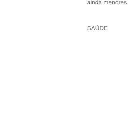
ainda menores.
SAÚDE  