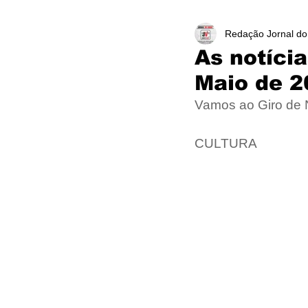
Redação Jornal do
As notíci
Maio de 2
Vamos ao Giro de
CULTURA 