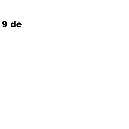
19 de