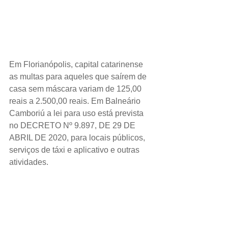
Em Florianópolis, capital catarinense 
as multas para aqueles que saírem de 
casa sem máscara variam de 125,00 
reais a 2.500,00 reais. Em Balneário 
Camboriú a lei para uso está prevista 
no DECRETO Nº 9.897, DE 29 DE 
ABRIL DE 2020, para locais públicos, 
serviços de táxi e aplicativo e outras 
atividades. 