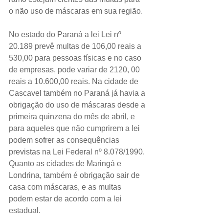
o não uso de máscaras em sua região.
No estado do Paraná a lei Lei nº 
20.189 prevê multas de 106,00 reais a 
530,00 para pessoas físicas e no caso 
de empresas, pode variar de 2120, 00 
reais a 10.600,00 reais. Na cidade de 
Cascavel também no Paraná já havia a 
obrigação do uso de máscaras desde a 
primeira quinzena do mês de abril, e 
para aqueles que não cumprirem a lei 
podem sofrer as consequências 
previstas na Lei Federal nº 8.078/1990. 
Quanto as cidades de Maringá e 
Londrina, também é obrigação sair de 
casa com máscaras, e as multas 
podem estar de acordo com a lei 
estadual.