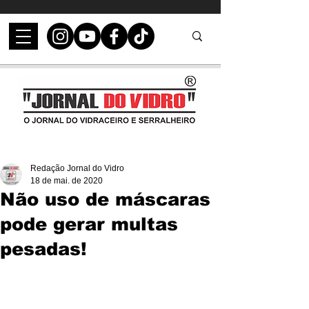
Redação Jornal do Vidro
18 de mai. de 2020
Não uso de máscaras
pode gerar multas
pesadas!