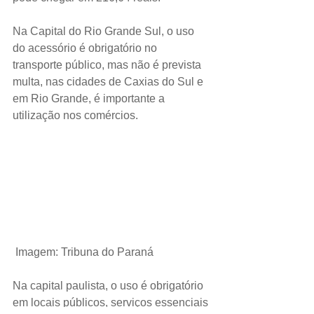
Na Capital do Rio Grande Sul, o uso 
do acessório é obrigatório no 
transporte público, mas não é prevista 
multa, nas cidades de Caxias do Sul e 
em Rio Grande, é importante a 
utilização nos comércios.
 Imagem: Tribuna do Paraná
Na capital paulista, o uso é obrigatório 
em locais públicos, serviços essenciais 