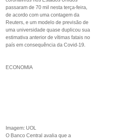
passaram de 70 mil nesta terça-feira, 
de acordo com uma contagem da 
Reuters, e um modelo de previsão de 
uma universidade quase duplicou sua 
estimativa anterior de vítimas fatais no 
país em consequência da Covid-19.
ECONOMIA 
Imagem: UOL
O Banco Central avalia que a 