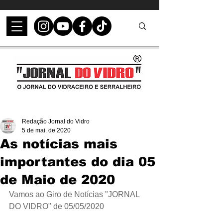
Redação Jornal do Vidro
5 de mai. de 2020
As notícias mais
importantes do dia 05
de Maio de 2020
Vamos ao Giro de Notícias "JORNAL 
DO VIDRO" de 05/05/2020