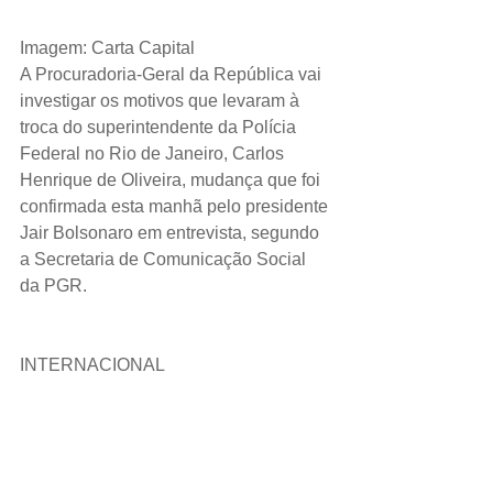
Imagem: Carta Capital
A Procuradoria-Geral da República vai 
investigar os motivos que levaram à 
troca do superintendente da Polícia 
Federal no Rio de Janeiro, Carlos 
Henrique de Oliveira, mudança que foi 
confirmada esta manhã pelo presidente 
Jair Bolsonaro em entrevista, segundo 
a Secretaria de Comunicação Social 
da PGR.
INTERNACIONAL