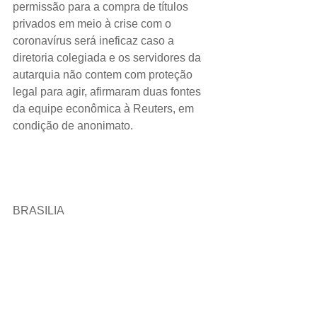
permissão para a compra de títulos 
privados em meio à crise com o 
coronavírus será ineficaz caso a 
diretoria colegiada e os servidores da 
autarquia não contem com proteção 
legal para agir, afirmaram duas fontes 
da equipe econômica à Reuters, em 
condição de anonimato.
BRASILIA 