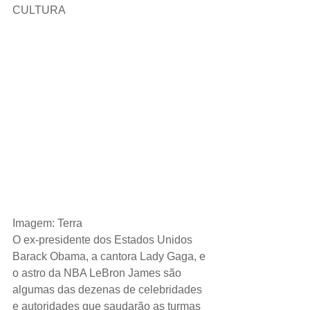
CULTURA 
Imagem: Terra
O ex-presidente dos Estados Unidos 
Barack Obama, a cantora Lady Gaga, e 
o astro da NBA LeBron James são 
algumas das dezenas de celebridades 
e autoridades que saudarão as turmas 