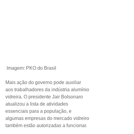
 Imagem: PKO do Brasil
Mais ação do governo pode auxiliar 
aos trabalhadores da indústria alumínio 
vidreira. O presidente Jair Bolsonaro 
atualizou a lista de atividades 
essenciais para a população, e 
algumas empresas do mercado vidreiro 
também estão autorizadas a funcionar.