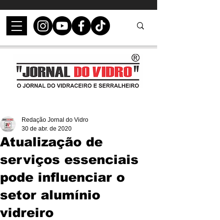
Redação Jornal do Vidro
30 de abr. de 2020
Atualização de
serviços essenciais
pode influenciar o
setor alumínio
vidreiro