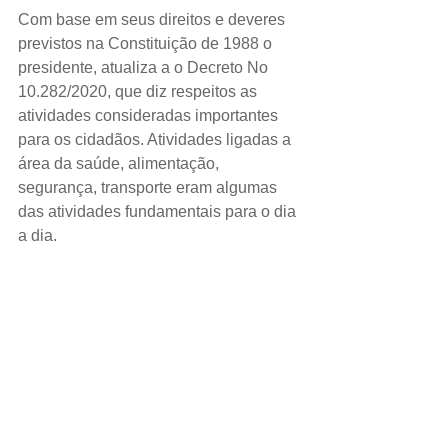
Com base em seus direitos e deveres 
previstos na Constituição de 1988 o 
presidente, atualiza a o Decreto No 
10.282/2020, que diz respeitos as 
atividades consideradas importantes 
para os cidadãos. Atividades ligadas a 
área da saúde, alimentação, 
segurança, transporte eram algumas 
das atividades fundamentais para o dia 
a dia.