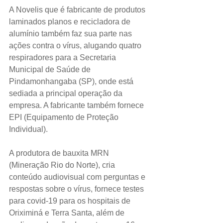
A Novelis que é fabricante de produtos 
laminados planos e recicladora de 
alumínio também faz sua parte nas 
ações contra o vírus, alugando quatro 
respiradores para a Secretaria 
Municipal de Saúde de 
Pindamonhangaba (SP), onde está 
sediada a principal operação da 
empresa. A fabricante também fornece 
EPI (Equipamento de Proteção 
Individual).
A produtora de bauxita MRN 
(Mineração Rio do Norte), cria 
conteúdo audiovisual com perguntas e 
respostas sobre o vírus, fornece testes 
para covid-19 para os hospitais de 
Oriximiná e Terra Santa, além de 