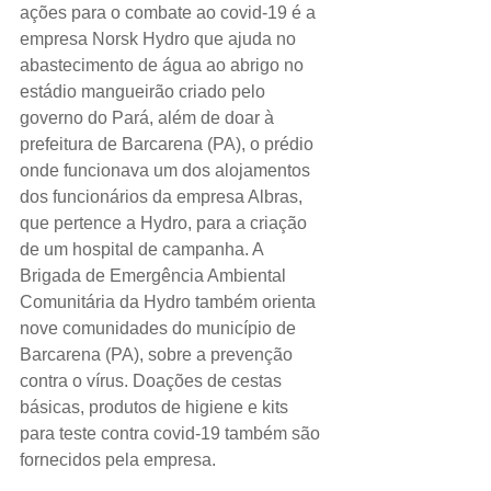
ações para o combate ao covid-19 é a 
empresa Norsk Hydro que ajuda no 
abastecimento de água ao abrigo no 
estádio mangueirão criado pelo 
governo do Pará, além de doar à 
prefeitura de Barcarena (PA), o prédio 
onde funcionava um dos alojamentos 
dos funcionários da empresa Albras, 
que pertence a Hydro, para a criação 
de um hospital de campanha. A 
Brigada de Emergência Ambiental 
Comunitária da Hydro também orienta 
nove comunidades do município de 
Barcarena (PA), sobre a prevenção 
contra o vírus. Doações de cestas 
básicas, produtos de higiene e kits 
para teste contra covid-19 também são 
fornecidos pela empresa.