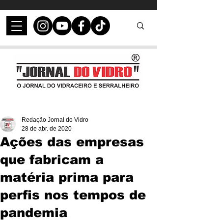
Redação Jornal do Vidro
28 de abr. de 2020
Ações das empresas
que fabricam a
matéria prima para
perfis nos tempos de
pandemia