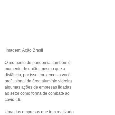
 Imagem: Ação Brasil
O momento de pandemia, também é 
momento de união, mesmo que a 
distância, por isso trouxemos a você 
profissional da área alumínio vidreira 
algumas ações de empresas ligadas 
ao setor como forma de combate ao 
covid-19.
Uma das empresas que tem realizado 