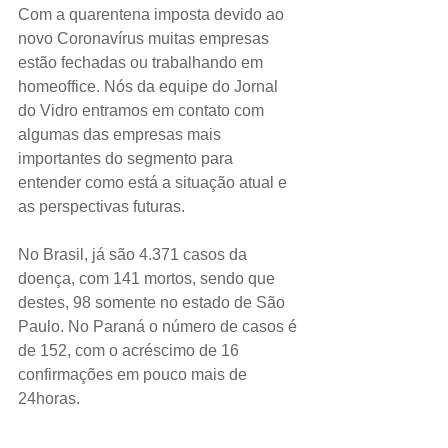
Com a quarentena imposta devido ao 
novo Coronavírus muitas empresas 
estão fechadas ou trabalhando em 
homeoffice. Nós da equipe do Jornal 
do Vidro entramos em contato com 
algumas das empresas mais 
importantes do segmento para 
entender como está a situação atual e 
as perspectivas futuras.
No Brasil, já são 4.371 casos da 
doença, com 141 mortos, sendo que 
destes, 98 somente no estado de São 
Paulo. No Paraná o número de casos é 
de 152, com o acréscimo de 16 
confirmações em pouco mais de 
24horas.