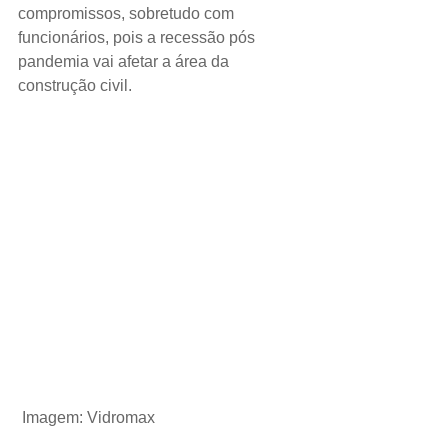
compromissos, sobretudo com 
funcionários, pois a recessão pós 
pandemia vai afetar a área da 
construção civil.
Imagem: Vidromax