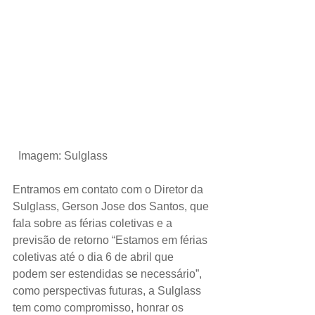
Imagem: Sulglass
Entramos em contato com o Diretor da 
Sulglass, Gerson Jose dos Santos, que 
fala sobre as férias coletivas e a 
previsão de retorno “Estamos em férias 
coletivas até o dia 6 de abril que 
podem ser estendidas se necessário”, 
como perspectivas futuras, a Sulglass 
tem como compromisso, honrar os 