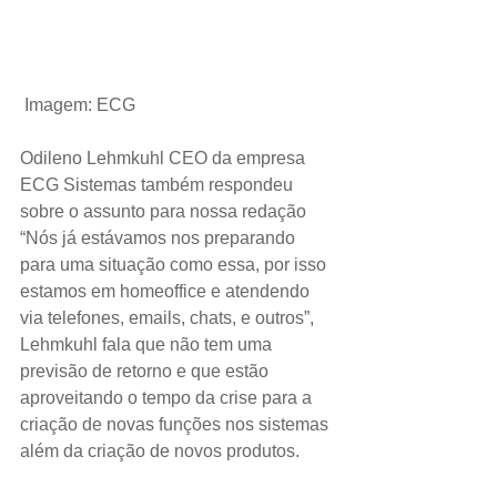
Imagem: ECG
Odileno Lehmkuhl CEO da empresa 
ECG Sistemas também respondeu 
sobre o assunto para nossa redação 
“Nós já estávamos nos preparando 
para uma situação como essa, por isso 
estamos em homeoffice e atendendo 
via telefones, emails, chats, e outros”, 
Lehmkuhl fala que não tem uma 
previsão de retorno e que estão 
aproveitando o tempo da crise para a 
criação de novas funções nos sistemas 
além da criação de novos produtos.