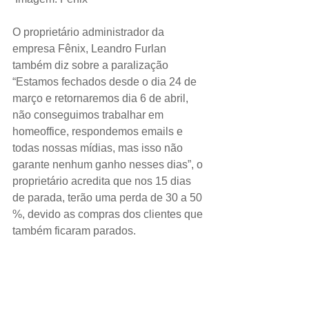
O proprietário administrador da 
empresa Fênix, Leandro Furlan 
também diz sobre a paralização 
“Estamos fechados desde o dia 24 de 
março e retornaremos dia 6 de abril, 
não conseguimos trabalhar em 
homeoffice, respondemos emails e 
todas nossas mídias, mas isso não 
garante nenhum ganho nesses dias”, o 
proprietário acredita que nos 15 dias 
de parada, terão uma perda de 30 a 50 
%, devido as compras dos clientes que 
também ficaram parados.