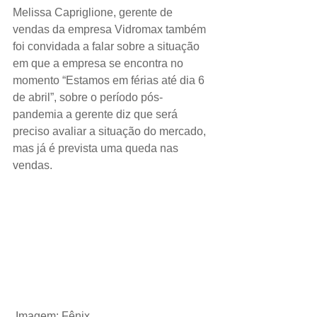
Melissa Capriglione, gerente de 
vendas da empresa Vidromax também 
foi convidada a falar sobre a situação 
em que a empresa se encontra no 
momento “Estamos em férias até dia 6 
de abril”, sobre o período pós-
pandemia a gerente diz que será 
preciso avaliar a situação do mercado, 
mas já é prevista uma queda nas 
vendas.
Imagem: Fênix