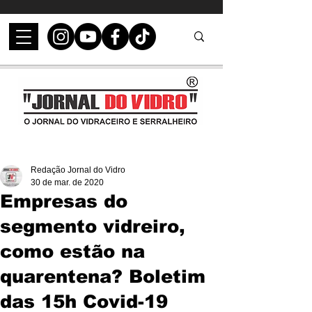
Redação Jornal do Vidro
30 de mar. de 2020
Empresas do
segmento vidreiro,
como estão na
quarentena? Boletim
das 15h Covid-19