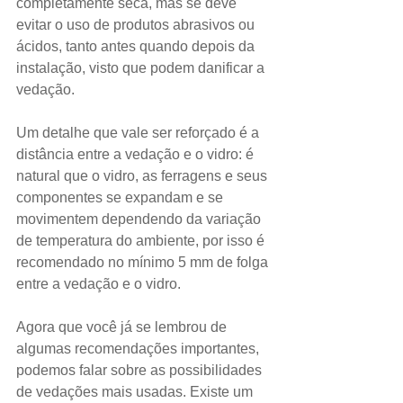
completamente seca, mas se deve 
evitar o uso de produtos abrasivos ou 
ácidos, tanto antes quando depois da 
instalação, visto que podem danificar a 
vedação.
Um detalhe que vale ser reforçado é a 
distância entre a vedação e o vidro: é 
natural que o vidro, as ferragens e seus 
componentes se expandam e se 
movimentem dependendo da variação 
de temperatura do ambiente, por isso é 
recomendado no mínimo 5 mm de folga 
entre a vedação e o vidro.
Agora que você já se lembrou de 
algumas recomendações importantes, 
podemos falar sobre as possibilidades 
de vedações mais usadas. Existe um 