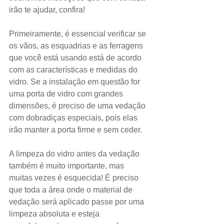
irão te ajudar, confira!
Primeiramente, é essencial verificar se 
os vãos, as esquadrias e as ferragens 
que você está usando está de acordo 
com as características e medidas do 
vidro. Se a instalação em questão for 
uma porta de vidro com grandes 
dimensões, é preciso de uma vedação 
com dobradiças especiais, pois elas 
irão manter a porta firme e sem ceder.
A limpeza do vidro antes da vedação 
também é muito importante, mas 
muitas vezes é esquecida! É preciso 
que toda a área onde o material de 
vedação será aplicado passe por uma 
limpeza absoluta e esteja 