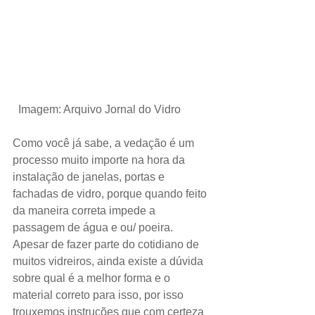
 Imagem: Arquivo Jornal do Vidro
Como você já sabe, a vedação é um 
processo muito importe na hora da 
instalação de janelas, portas e 
fachadas de vidro, porque quando feito 
da maneira correta impede a 
passagem de água e ou/ poeira. 
Apesar de fazer parte do cotidiano de 
muitos vidreiros, ainda existe a dúvida 
sobre qual é a melhor forma e o 
material correto para isso, por isso 
trouxemos instruções que com certeza 