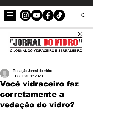
Redação Jornal do Vidro.
11 de mar. de 2020
Você vidraceiro faz
corretamente a
vedação do vidro?