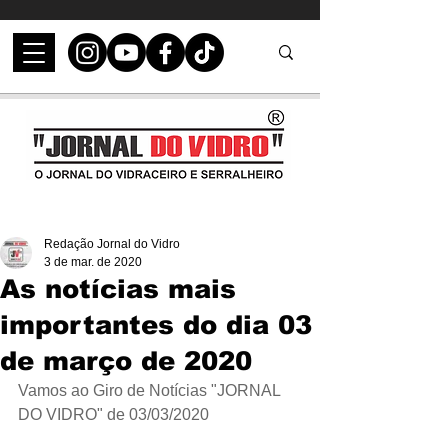
Redação Jornal do Vidro
3 de mar. de 2020
As notícias mais
importantes do dia 03
de março de 2020
Vamos ao Giro de Notícias "JORNAL 
DO VIDRO" de 03/03/2020