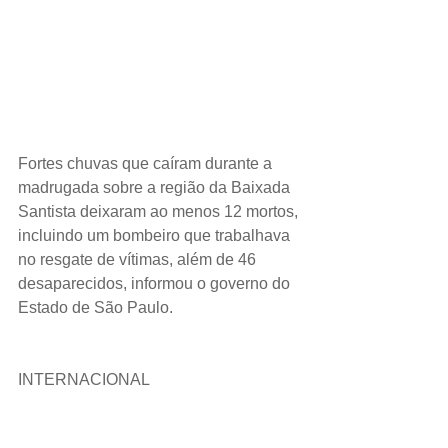
Fortes chuvas que caíram durante a 
madrugada sobre a região da Baixada 
Santista deixaram ao menos 12 mortos, 
incluindo um bombeiro que trabalhava 
no resgate de vítimas, além de 46 
desaparecidos, informou o governo do 
Estado de São Paulo.
INTERNACIONAL