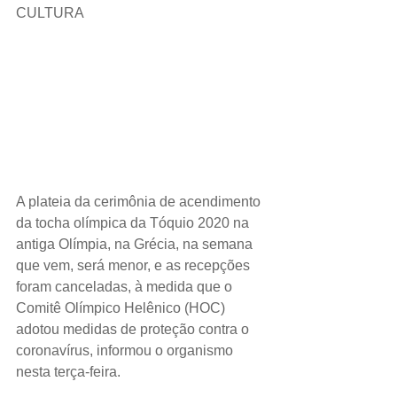
CULTURA 
A plateia da cerimônia de acendimento 
da tocha olímpica da Tóquio 2020 na 
antiga Olímpia, na Grécia, na semana 
que vem, será menor, e as recepções 
foram canceladas, à medida que o 
Comitê Olímpico Helênico (HOC) 
adotou medidas de proteção contra o 
coronavírus, informou o organismo 
nesta terça-feira.