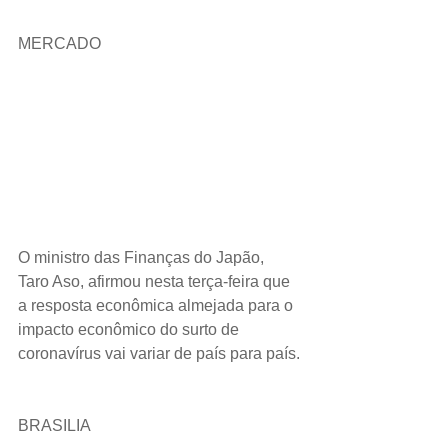
MERCADO
O ministro das Finanças do Japão, 
Taro Aso, afirmou nesta terça-feira que 
a resposta econômica almejada para o 
impacto econômico do surto de 
coronavírus vai variar de país para país.
BRASILIA 