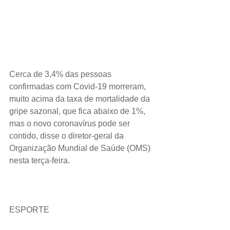
Cerca de 3,4% das pessoas 
confirmadas com Covid-19 morreram, 
muito acima da taxa de mortalidade da 
gripe sazonal, que fica abaixo de 1%, 
mas o novo coronavírus pode ser 
contido, disse o diretor-geral da 
Organização Mundial de Saúde (OMS) 
nesta terça-feira.
ESPORTE