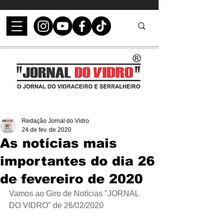
Redação Jornal do Vidro
24 de fev. de 2020
As notícias mais
importantes do dia 26
de fevereiro de 2020
Vamos ao Giro de Notícias "JORNAL 
DO VIDRO" de 26/02/2020