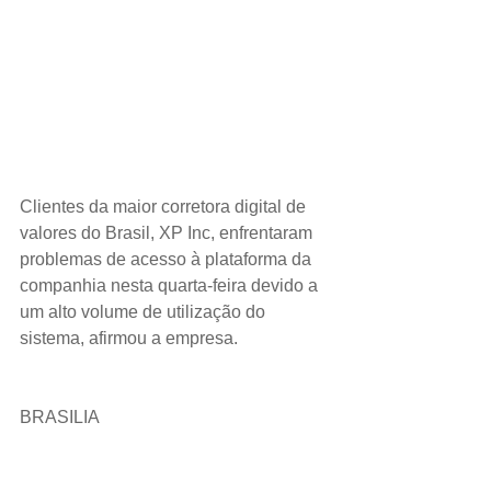
Clientes da maior corretora digital de 
valores do Brasil, XP Inc, enfrentaram 
problemas de acesso à plataforma da 
companhia nesta quarta-feira devido a 
um alto volume de utilização do 
sistema, afirmou a empresa.
BRASILIA 