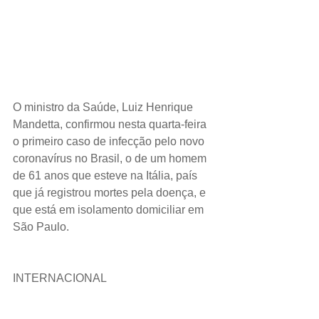
O ministro da Saúde, Luiz Henrique 
Mandetta, confirmou nesta quarta-feira 
o primeiro caso de infecção pelo novo 
coronavírus no Brasil, o de um homem 
de 61 anos que esteve na Itália, país 
que já registrou mortes pela doença, e 
que está em isolamento domiciliar em 
São Paulo.
INTERNACIONAL