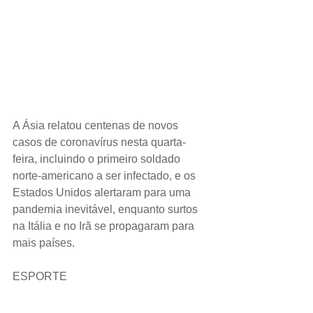
A Ásia relatou centenas de novos 
casos de coronavírus nesta quarta-
feira, incluindo o primeiro soldado 
norte-americano a ser infectado, e os 
Estados Unidos alertaram para uma 
pandemia inevitável, enquanto surtos 
na Itália e no Irã se propagaram para 
mais países.
ESPORTE