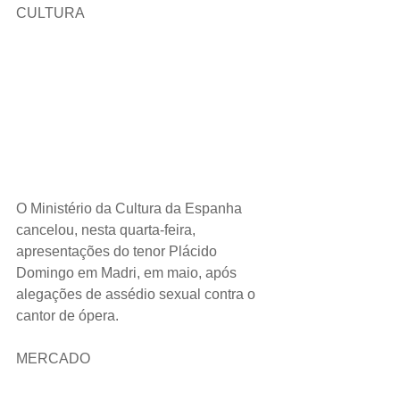
CULTURA
O Ministério da Cultura da Espanha 
cancelou, nesta quarta-feira, 
apresentações do tenor Plácido 
Domingo em Madri, em maio, após 
alegações de assédio sexual contra o 
cantor de ópera.
MERCADO