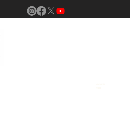
Jornal do
Vidro