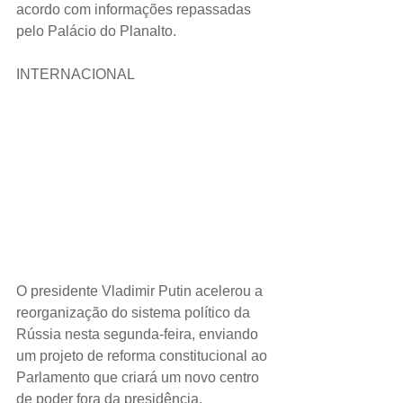
acordo com informações repassadas 
pelo Palácio do Planalto.
INTERNACIONAL
O presidente Vladimir Putin acelerou a 
reorganização do sistema político da 
Rússia nesta segunda-feira, enviando 
um projeto de reforma constitucional ao 
Parlamento que criará um novo centro 
de poder fora da presidência.