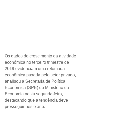
Os dados do crescimento da atividade 
econômica no terceiro trimestre de 
2019 evidenciam uma retomada 
econômica puxada pelo setor privado, 
analisou a Secretaria de Política 
Econômica (SPE) do Ministério da 
Economia nesta segunda-feira, 
destacando que a tendência deve 
prosseguir neste ano.