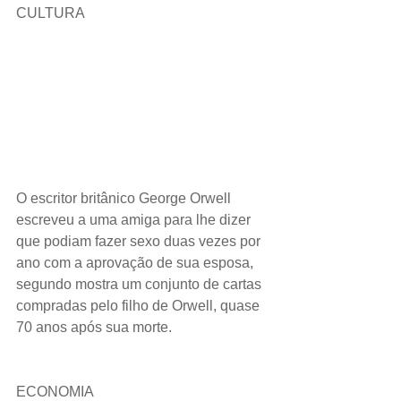
CULTURA 
O escritor britânico George Orwell 
escreveu a uma amiga para lhe dizer 
que podiam fazer sexo duas vezes por 
ano com a aprovação de sua esposa, 
segundo mostra um conjunto de cartas 
compradas pelo filho de Orwell, quase 
70 anos após sua morte.
ECONOMIA 