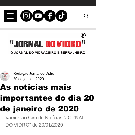
Redação Jornal do Vidro
20 de jan. de 2020
As notícias mais
importantes do dia 20
de janeiro de 2020
Vamos ao Giro de Notícias "JORNAL 
DO VIDRO" de 20/01/2020