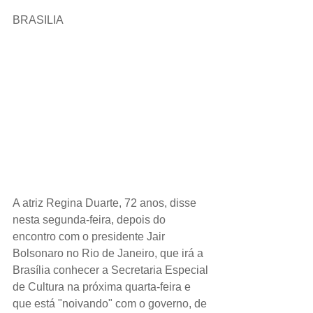
BRASILIA 
A atriz Regina Duarte, 72 anos, disse 
nesta segunda-feira, depois do 
encontro com o presidente Jair 
Bolsonaro no Rio de Janeiro, que irá a 
Brasília conhecer a Secretaria Especial 
de Cultura na próxima quarta-feira e 
que está "noivando" com o governo, de 