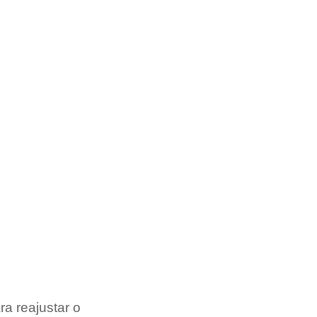
a reajustar o 