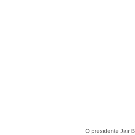
O presidente Jair B