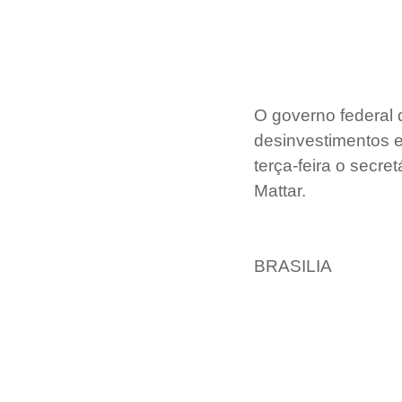
O governo federal
desinvestimentos e
terça-feira o secre
Mattar.
BRASILIA 