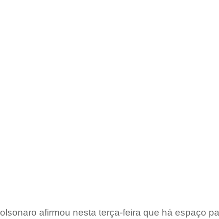
olsonaro afirmou nesta terça-feira que há espaço par