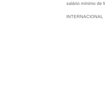
salário mínimo de 
INTERNACIONAL