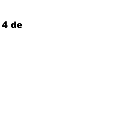
14 de