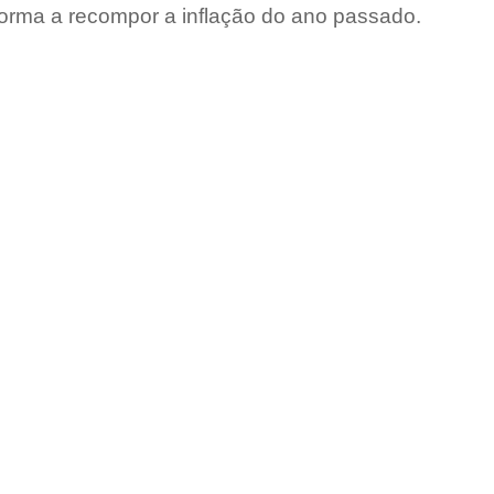
forma a recompor a inflação do ano passado.