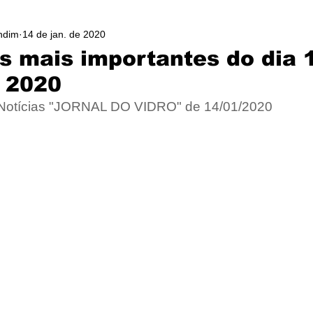
ndim
14 de jan. de 2020
as mais importantes do dia 
e 2020
 Notícias "JORNAL DO VIDRO" de 14/01/2020