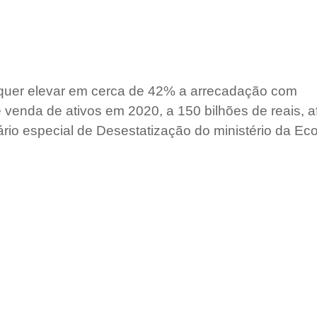
 quer elevar em cerca de 42% a arrecadação com 
 venda de ativos em 2020, a 150 bilhões de reais, a
tário especial de Desestatização do ministério da Ec