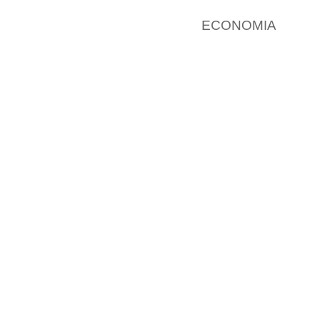
ECONOMIA 