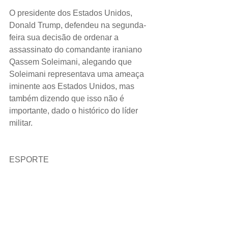
O presidente dos Estados Unidos, 
Donald Trump, defendeu na segunda-
feira sua decisão de ordenar a 
assassinato do comandante iraniano 
Qassem Soleimani, alegando que 
Soleimani representava uma ameaça 
iminente aos Estados Unidos, mas 
também dizendo que isso não é 
importante, dado o histórico do líder 
militar.
ESPORTE