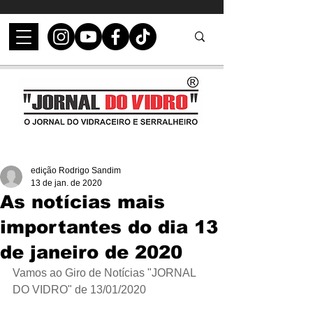
edição Rodrigo Sandim
13 de jan. de 2020
As notícias mais
importantes do dia 13
de janeiro de 2020
Vamos ao Giro de Notícias "JORNAL 
DO VIDRO" de 13/01/2020