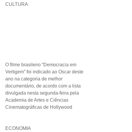
CULTURA 
O filme brasileiro “Democracia em 
Vertigem” foi indicado ao Oscar deste 
ano na categoria de melhor 
documentário, de acordo com a lista 
divulgada nesta segunda-feira pela 
Academia de Artes e Ciências 
Cinematográficas de Hollywood
ECONOMIA 