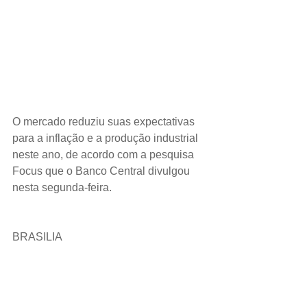
O mercado reduziu suas expectativas 
para a inflação e a produção industrial 
neste ano, de acordo com a pesquisa 
Focus que o Banco Central divulgou 
nesta segunda-feira.
BRASILIA 