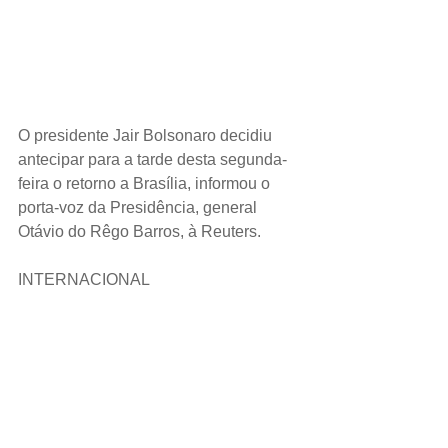
O presidente Jair Bolsonaro decidiu 
antecipar para a tarde desta segunda-
feira o retorno a Brasília, informou o 
porta-voz da Presidência, general 
Otávio do Rêgo Barros, à Reuters.
INTERNACIONAL