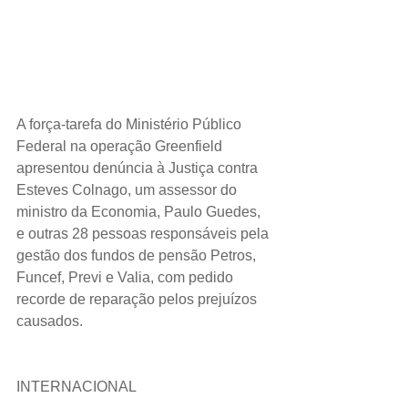
A força-tarefa do Ministério Público 
Federal na operação Greenfield 
apresentou denúncia à Justiça contra 
Esteves Colnago, um assessor do 
ministro da Economia, Paulo Guedes, 
e outras 28 pessoas responsáveis pela 
gestão dos fundos de pensão Petros, 
Funcef, Previ e Valia, com pedido 
recorde de reparação pelos prejuízos 
causados.
INTERNACIONAL