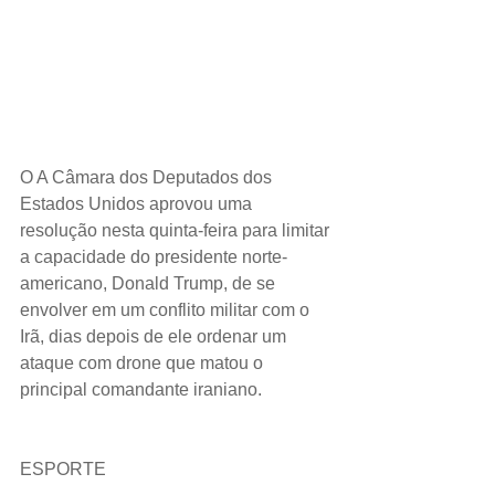
O A Câmara dos Deputados dos 
Estados Unidos aprovou uma 
resolução nesta quinta-feira para limitar 
a capacidade do presidente norte-
americano, Donald Trump, de se 
envolver em um conflito militar com o 
Irã, dias depois de ele ordenar um 
ataque com drone que matou o 
principal comandante iraniano.
ESPORTE