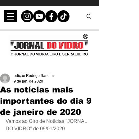
edição Rodrigo Sandim
9 de jan. de 2020
As notícias mais
importantes do dia 9
de janeiro de 2020
Vamos ao Giro de Notícias "JORNAL 
DO VIDRO" de 09/01/2020