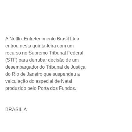
A Netflix Entretenimento Brasil Ltda 
entrou nesta quinta-feira com um 
recurso no Supremo Tribunal Federal 
(STF) para derrubar decisão de um 
desembargador do Tribunal de Justiça 
do Rio de Janeiro que suspendeu a 
veiculação do especial de Natal 
produzido pelo Porta dos Fundos.
BRASILIA 