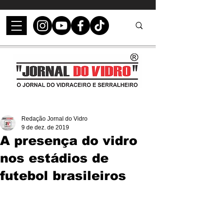
Redação Jornal do Vidro
9 de dez. de 2019
A presença do vidro
nos estádios de
futebol brasileiros