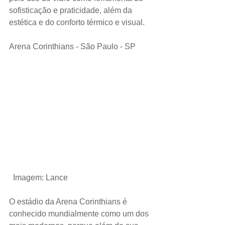
sofisticação e praticidade, além da 
estética e do conforto térmico e visual.
Arena Corinthians - São Paulo - SP
Imagem: Lance
O estádio da Arena Corinthians é 
conhecido mundialmente como um dos 