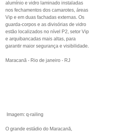
alumínio e vidro laminado instaladas 
nos fechamentos dos camarotes, áreas 
Vip e em duas fachadas externas. Os 
guarda-corpos e as divisórias de vidro 
estão localizados no nível P2, setor Vip 
e arquibancadas mais altas, para 
garantir maior segurança e visibilidade.
Maracanã - Rio de janeiro - RJ
Imagem: q-railing
O grande estádio do Maracanã, 