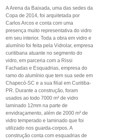
A Arena da Baixada, uma das sedes da 
Copa de 2014, foi arquitetada por 
Carlos Arcos e conta com uma 
presença muito representativa do vidro 
em seu interior. Toda a obra em vidro e 
alumínio foi feita pela Vidrolar, empresa 
curitibana atuante no segmento do 
vidro, em parceria com a Rissi 
Fachadas e Esquadrias, empresa do 
ramo do alumínio que tem sua sede em 
Chapecó-SC e a sua filial em Curitiba-
PR. Durante a construção, foram 
usados ao todo 7000 m² de vidro 
laminado 12mm na parte de 
envidraçamento, além de 2000 m² de 
vidro temperado e laminado que foi 
utilizado nos guarda-corpos. A 
construção conta com esquadrias de 