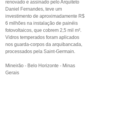
renovado e assinado pelo Arquiteto 
Daniel Fernandes, teve um 
investimento de aproximadamente R$ 
6 milhões na instalação de painéis 
fotovoltaicos, que cobrem 2,5 mil m². 
Vidros temperados foram aplicados 
nos guarda-corpos da arquibancada, 
processados pela Saint-Germain.
Mineirão - Belo Horizonte - Minas 
Gerais