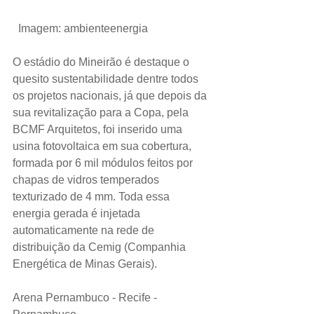
 Imagem: ambienteenergia
O estádio do Mineirão é destaque o 
quesito sustentabilidade dentre todos 
os projetos nacionais, já que depois da 
sua revitalização para a Copa, pela 
BCMF Arquitetos, foi inserido uma 
usina fotovoltaica em sua cobertura, 
formada por 6 mil módulos feitos por 
chapas de vidros temperados 
texturizado de 4 mm. Toda essa 
energia gerada é injetada 
automaticamente na rede de 
distribuição da Cemig (Companhia 
Energética de Minas Gerais).
Arena Pernambuco - Recife - 