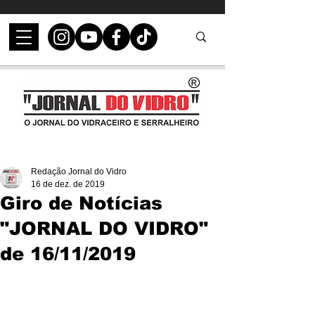
Redação Jornal do Vidro
16 de dez. de 2019
Giro de Notícias
"JORNAL DO VIDRO"
de 16/11/2019