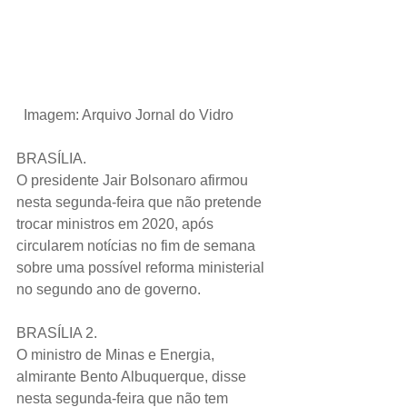
 Imagem: Arquivo Jornal do Vidro
BRASÍLIA.
O presidente Jair Bolsonaro afirmou 
nesta segunda-feira que não pretende 
trocar ministros em 2020, após 
circularem notícias no fim de semana 
sobre uma possível reforma ministerial 
no segundo ano de governo.
BRASÍLIA 2.
O ministro de Minas e Energia, 
almirante Bento Albuquerque, disse 
nesta segunda-feira que não tem 